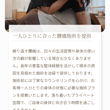
一人ひとりに合った腰痛施術を提供
繰り返す腰痛は、日々の生活習慣や身体の使い
方の癖が影響している場合も少なくありませ
ん。長年の豊富な整体経験を活かして根本の原
因を見極めた施術を池袋で提供しております。
施術前には丁寧なカウンセリングを心がけ、お
客様一人ひとりの身体の状態に必要な施術プラ
ンを提案いたします。落ち着いたプライベート
空間で、ご自身の身体と向き合う時間を過ごし
てみませんか。