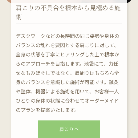
肩こりの不具合を根本から見極める施
術
デスクワークなどの長時間の同じ姿勢や身体の
バランスの乱れを要因とする肩こりに対して、
全身の状態を丁寧にヒアリングした上で根本か
らのアプローチを目指します。池袋にて、力任
せなもみほぐしではなく、肩周りはもちろん全
身のバランスを意識した施術が可能です。鍼灸
や整体、機器による施術を用いて、お客様一人
ひとりの身体の状態に合わせてオーダーメイド
のプランを提案いたします。
肩こりへ