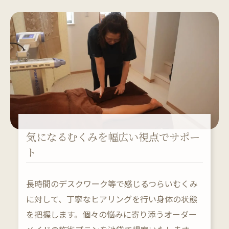
気になるむくみを幅広い視点でサポー
ト
長時間のデスクワーク等で感じるつらいむくみ
に対して、丁寧なヒアリングを行い身体の状態
を把握します。個々の悩みに寄り添うオーダー