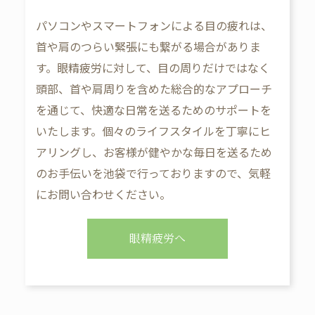
パソコンやスマートフォンによる目の疲れは、
首や肩のつらい緊張にも繋がる場合がありま
す。眼精疲労に対して、目の周りだけではなく
頭部、首や肩周りを含めた総合的なアプローチ
を通じて、快適な日常を送るためのサポートを
いたします。個々のライフスタイルを丁寧にヒ
アリングし、お客様が健やかな毎日を送るため
のお手伝いを池袋で行っておりますので、気軽
にお問い合わせください。
眼精疲労へ