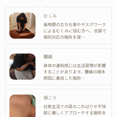
むくみ
長時間の立ち仕事やデスクワーク
によるむくみに悩む方へ、池袋で
個別対応の施術を提…
腰痛
身体の違和感には生活習慣が影響
することがあります。腰痛の根本
原因に着目した施術…
肩こり
日常生活での肩のこわばりや不快
感に優しくアプローチする施術を