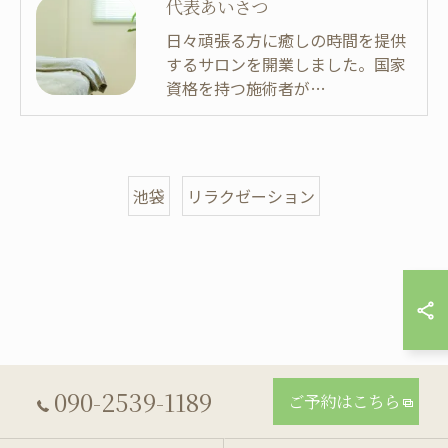
代表あいさつ
日々頑張る方に癒しの時間を提供
するサロンを開業しました。国家
資格を持つ施術者が…
池袋
リラクゼーション
090-2539-1189
ご予約はこちら