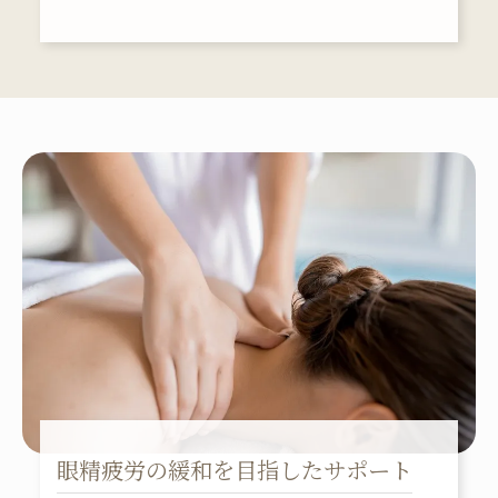
眼精疲労の緩和を目指したサポート