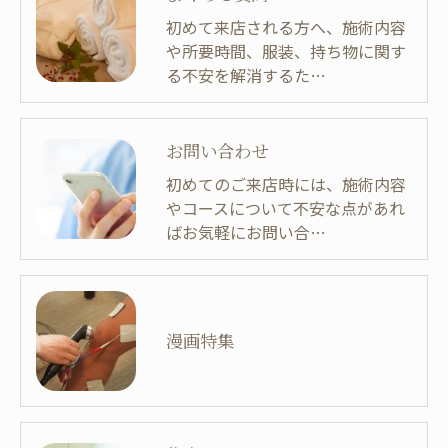
初めて来店される方へ、施術内容
や所要時間、服装、持ち物に関す
る不安を解消するた…
お問い合わせ
初めてのご来店時には、施術内容
やコースについて不安な点があれ
ばお気軽にお問い合…
漫画特集