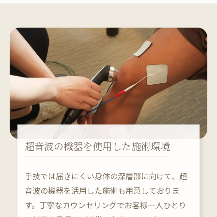
超音波の機器を使用した施術環境
手技では届きにくい身体の深層部に向けて、超
音波の機器を活用した施術も用意しておりま
す。丁寧なカウンセリングでお客様一人ひとり