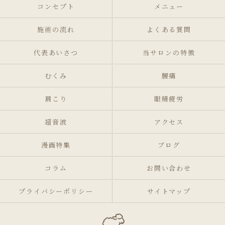
コンセプト
メニュー
施術の流れ
よくある質問
代表あいさつ
当サロンの特徴
むくみ
腰痛
肩こり
眼精疲労
超音波
アクセス
漫画特集
ブログ
コラム
お問い合わせ
プライバシーポリシー
サイトマップ