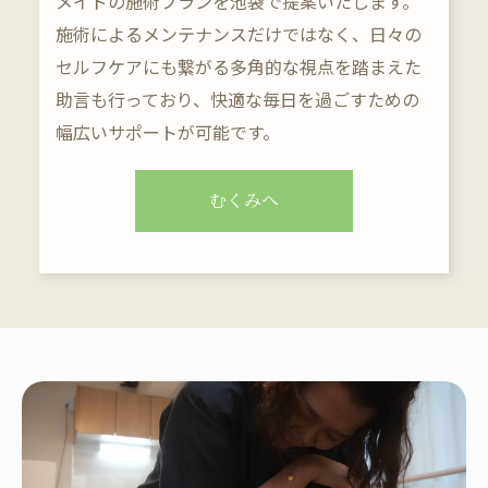
メイドの施術プランを池袋で提案いたします。
施術によるメンテナンスだけではなく、日々の
セルフケアにも繋がる多角的な視点を踏まえた
助言も行っており、快適な毎日を過ごすための
幅広いサポートが可能です。
むくみへ