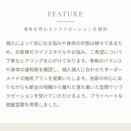
FEATURE
身体を労わるリラクゼーションを提供
個人によって気になる悩みや身体の状態は様々であるた
め、お客様のライフスタイルやお悩み、ご希望について
丁寧なヒアリングを心がけております。骨格のバランス
や身体の違和感を確認し、個人個人に合わせたオーダー
メイドの施術プランを提案いたします。池袋の中心にあ
りながらも都会の喧騒から離れた落ち着いた空間でリラ
クゼーションを受けていただけるよう、プライベートな
個室空間を用意しました。