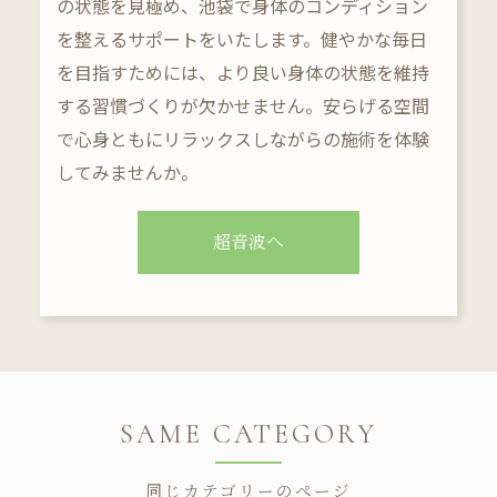
の状態を見極め、池袋で身体のコンディション
を整えるサポートをいたします。健やかな毎日
を目指すためには、より良い身体の状態を維持
する習慣づくりが欠かせません。安らげる空間
で心身ともにリラックスしながらの施術を体験
してみませんか。
超音波へ
SAME CATEGORY
同じカテゴリーのページ