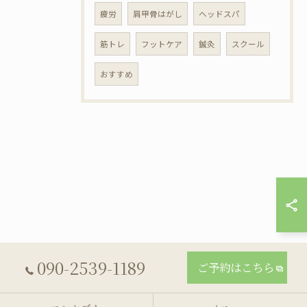
疲労
肩甲骨はがし
ヘッドスパ
筋トレ
フットケア
鍼灸
スクール
おすすめ
090-2539-1189
ご予約はこちら