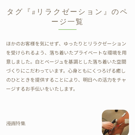
タグ『#リラクゼーション』のペ
ージ一覧
ほかのお客様を気にせず、ゆったりとリラクゼーション
を受けられるよう、落ち着いたプライベートな環境を用
意しました。白とベージュを基調とした落ち着いた空間
づくりにこだわっています。心身ともにくつろげる癒し
のひとときを提供することにより、明日への活力をチャ
ージするお手伝いをいたします。
漫画特集