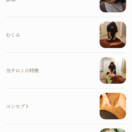
むくみ
当サロンの特徴
コンセプト