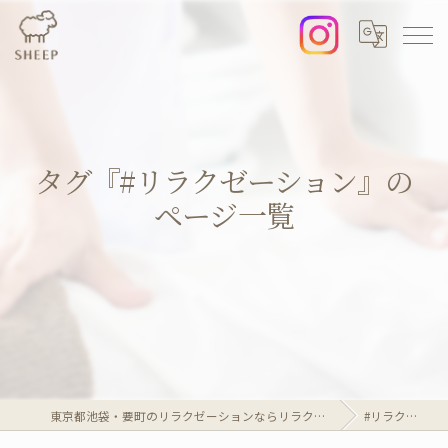
タグ『#リラクゼーション』の
ページ一覧
東京都池袋・要町のリラクゼーションならリラクゼーションマッサージサロンSheep
#リラクゼーション