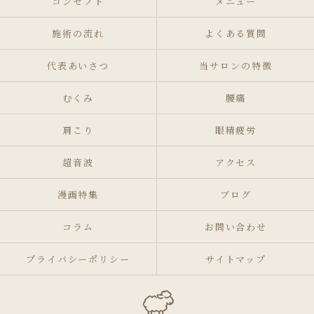
コンセプト
メニュー
施術の流れ
よくある質問
代表あいさつ
当サロンの特徴
むくみ
腰痛
肩こり
眼精疲労
超音波
アクセス
漫画特集
ブログ
コラム
お問い合わせ
プライバシーポリシー
サイトマップ