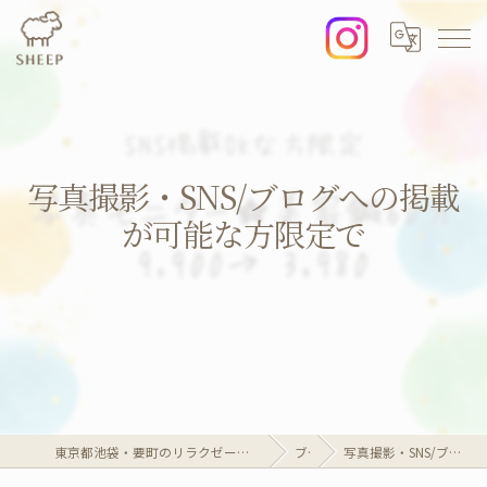
写真撮影・SNS/ブログへの掲載
が可能な方限定で
東京都池袋・要町のリラクゼーションならリラクゼーションマッサージサロンSheep
ブログ
写真撮影・SNS/ブログへの掲載が可能な方限定で