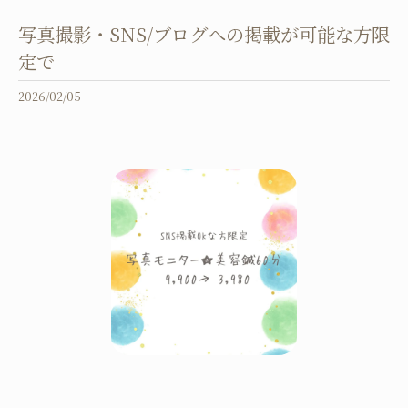
写真撮影・SNS/ブログへの掲載が可能な方限
定で
2026/02/05