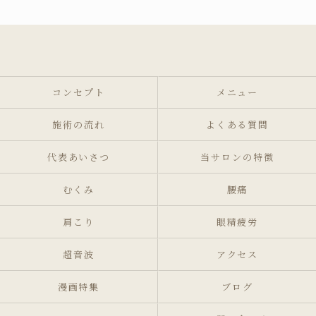
コンセプト
メニュー
施術の流れ
よくある質問
代表あいさつ
当サロンの特徴
むくみ
腰痛
肩こり
眼精疲労
超音波
アクセス
漫画特集
ブログ