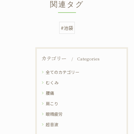
関連タグ
#池袋
カテゴリー
Categories
全てのカテゴリー
むくみ
腰痛
肩こり
眼精疲労
超音波