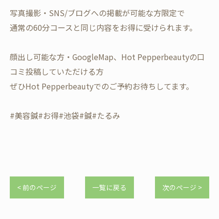
写真撮影・SNS/ブログへの掲載が可能な方限定で
通常の60分コースと同じ内容をお得に受けられます。
顔出し可能な方・GoogleMap、Hot Pepperbeautyの口
コミ投稿していただける方
ぜひHot Pepperbeautyでのご予約お待ちしてます。
#美容鍼#お得#池袋#鍼#たるみ
< 前のページ
一覧に戻る
次のページ >