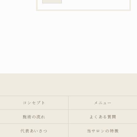
コンセプト
メニュー
施術の流れ
よくある質問
代表あいさつ
当サロンの特徴