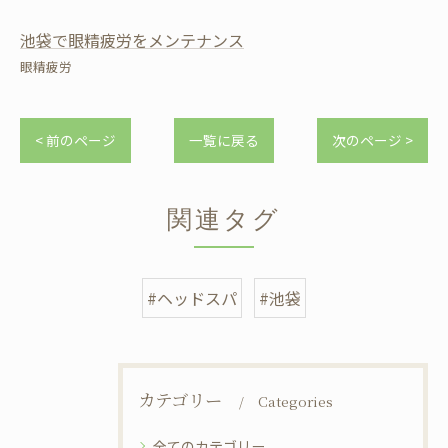
池袋で眼精疲労をメンテナンス
眼精疲労
< 前のページ
一覧に戻る
次のページ >
関連タグ
#ヘッドスパ
#池袋
カテゴリー
Categories
全てのカテゴリー