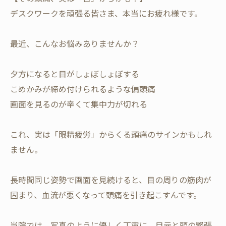
​デスクワークを頑張る皆さま、本当にお疲れ様です。
最近、こんなお悩みありませんか？
​夕方になると目がしょぼしょぼする
​こめかみが締め付けられるような偏頭痛
​画面を見るのが辛くて集中力が切れる
​これ、実は「眼精疲労」からくる頭痛のサインかもしれ
ません。
長時間同じ姿勢で画面を見続けると、目の周りの筋肉が
固まり、血流が悪くなって頭痛を引き起こすんです。
​当院では、写真のように優しく丁寧に、目元と頭の緊張