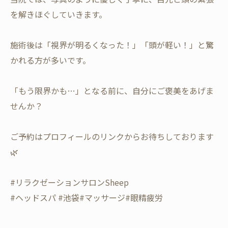
を解きほぐしていきます。
施術後は「視界が明るくなった！」「頭が軽い！」と驚
かれる方が多いです。
​「もう限界かも…」となる前に、自分にご褒美をあげま
せんか？
ご予約はプロフィールのリンクからお待ちしております
🌿
#リラクゼーションサロンSheep
#ヘッドスパ #池袋#マッサージ#眼精疲労