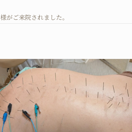
者様がご来院されました。