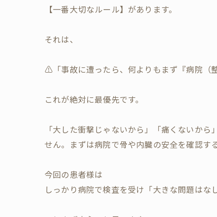
【一番大切なルール】があります。
​それは、
⚠️「事故に遭ったら、何よりもまず『病院（
これが絶対に最優先です。
​「大した衝撃じゃないから」「痛くないから
せん。まずは病院で骨や内臓の安全を確認す
今回の患者様は
しっかり病院で検査を受け「大きな問題はな