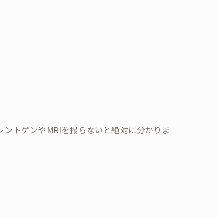
レントゲンやMRIを撮らないと絶対に分かりま