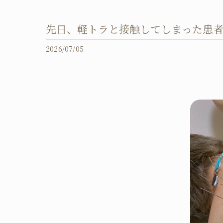
​先日、軽トラと接触してしまった患
2026/07/05