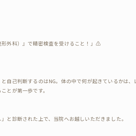
整形外科）』で精密検査を受けること！」⚠️
」と自己判断するのはNG。体の中で何が起きているかは、
ることが第一歩です。
し」と診断された上で、当院へお越しいただきました。