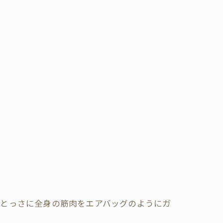
はとっさに全身の筋肉をエアバッグのようにガ