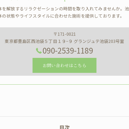
体を解放するリラクゼーションの時間を取り入れてみませんか。池
体の状態やライフスタイルに合わせた施術を提供しております。
〒171-0021
東京都豊島区西池袋５丁目１９−９ グランジュテ池袋203号室
090-2539-1189
お問い合わせはこちら
目次