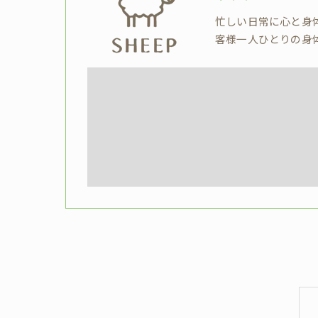
忙しい日常に心と身
客様一人ひとりの身