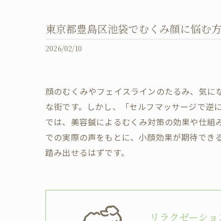
東京都豊島区池袋でむくみ顔に悩む
2026/02/10
顔のむくみやフェイスラインのたるみ、気に
な街です。しかし、「セルフマッサージで逆
では、美容鍼によるむくみ対策の効果や仕組
での実際の声をもとに、小顔効果が期待でき
踏み出せるはずです。
リラクゼーション