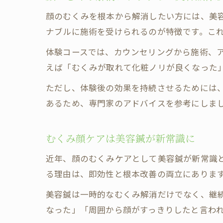
顔のむくみを根本から解消したい方には、美
ナブルに施術を受けられるのが特徴です。こ
体験コースでは、カウンセリングから施術、
えば「むくみが取れて化粧ノリが良くなった
ただし、体験後の効果を持続させるためには
あるため、専門家のアドバイスを参考にしま
むくみ顔ケアは美容鍼が新常識に
近年、顔のむくみケアとして美容鍼が新常識
る理由は、即効性と根本改善の両立にありま
美容鍼は一時的なむくみ解消だけでなく、継
なった」「周囲から顔がすっきりしたと言わ