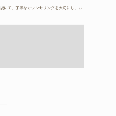
袋にて、丁寧なカウンセリングを大切にし、お