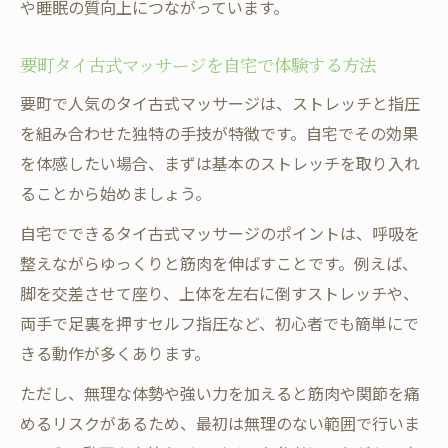
や睡眠の質向上につながっています。
要町タイ古式マッサージを自宅で体験する方法
要町で人気のタイ古式マッサージは、ストレッチと指圧
を組み合わせた独特の手技が特徴です。自宅でその効果
を体感したい場合、まずは基本のストレッチを取り入れ
ることから始めましょう。
自宅でできるタイ古式マッサージのポイントは、呼吸を
整えながらゆっくりと筋肉を伸ばすことです。例えば、
脚を交差させて座り、上体を左右に倒すストレッチや、
両手で足裏を押すセルフ指圧など、初心者でも簡単にで
きる動作が多くあります。
ただし、無理な体勢や強い力を加えると筋肉や関節を痛
めるリスクがあるため、最初は無理のない範囲で行いま