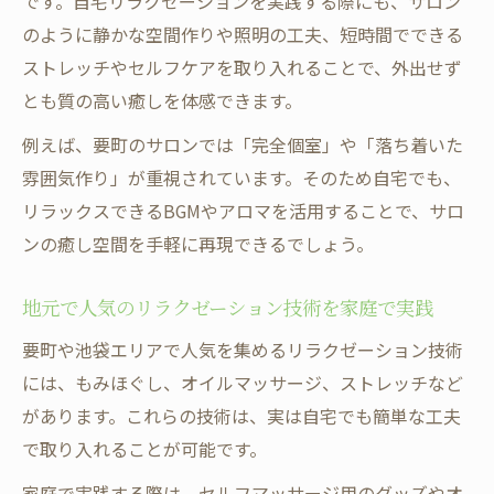
です。自宅リラクゼーションを実践する際にも、サロン
のように静かな空間作りや照明の工夫、短時間でできる
ストレッチやセルフケアを取り入れることで、外出せず
とも質の高い癒しを体感できます。
例えば、要町のサロンでは「完全個室」や「落ち着いた
雰囲気作り」が重視されています。そのため自宅でも、
リラックスできるBGMやアロマを活用することで、サロ
ンの癒し空間を手軽に再現できるでしょう。
地元で人気のリラクゼーション技術を家庭で実践
要町や池袋エリアで人気を集めるリラクゼーション技術
には、もみほぐし、オイルマッサージ、ストレッチなど
があります。これらの技術は、実は自宅でも簡単な工夫
で取り入れることが可能です。
家庭で実践する際は、セルフマッサージ用のグッズやオ