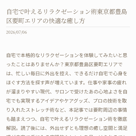
自宅で叶えるリラクゼーション術東京都豊島
区要町エリアの快適な癒し方
2026/07/06
自宅で本格的なリラクゼーションを体験してみたいと思
ったことはありませんか？東京都豊島区要町エリアで
は、忙しい毎日に外出を控え、できるだけ自宅で心身を
ほぐす方法を探す声が増えています。仕事や家事の疲れ
が溜まりやすい現代、サロンで受けたあの心地よさを自
宅でも実現するアイデアやケアグッズ、プロの技術を取
り入れたストレッチ術など、本記事では要町周辺の事情
も踏まえつつ、自宅で叶えるリラクゼーション術を徹底
解説。読了後には、外出せずとも理想の癒し空間と満足