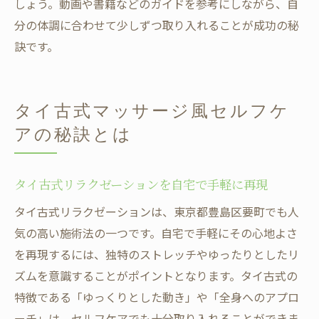
しょう。動画や書籍などのガイドを参考にしながら、自
分の体調に合わせて少しずつ取り入れることが成功の秘
訣です。
タイ古式マッサージ風セルフケ
アの秘訣とは
タイ古式リラクゼーションを自宅で手軽に再現
タイ古式リラクゼーションは、東京都豊島区要町でも人
気の高い施術法の一つです。自宅で手軽にその心地よさ
を再現するには、独特のストレッチやゆったりとしたリ
ズムを意識することがポイントとなります。タイ古式の
特徴である「ゆっくりとした動き」や「全身へのアプロ
ーチ」は、セルフケアでも十分取り入れることができま