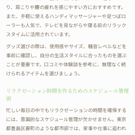
り、肩こりや腰の疲れを感じやすい方におすすめです。
また、手軽に使えるハンディマッサージャーや足つぼロ
ーラーも人気で、テレビを見ながらや寝る前のリラック
スタイムに活用されています。
グッズ選びの際は、使用感やサイズ、騒音レベルなどを
事前に確認し、自分の生活スタイルに合ったものを選ぶ
ことが重要です。口コミや体験談を参考に、無理なく続
けられるアイテムを選びましょう。
リラクゼーション時間を作るためのスケジュール管理
術
忙しい毎日の中でもリラクゼーションの時間を確保する
には、意識的なスケジュール管理が欠かせません。東京
都豊島区要町のような都市部では、家事や仕事に追われ