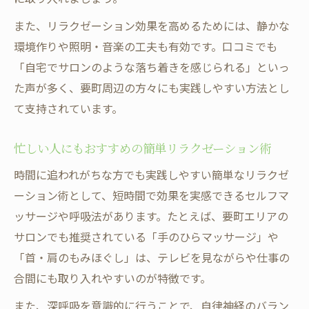
また、リラクゼーション効果を高めるためには、静かな
環境作りや照明・音楽の工夫も有効です。口コミでも
「自宅でサロンのような落ち着きを感じられる」といっ
た声が多く、要町周辺の方々にも実践しやすい方法とし
て支持されています。
忙しい人にもおすすめの簡単リラクゼーション術
時間に追われがちな方でも実践しやすい簡単なリラクゼ
ーション術として、短時間で効果を実感できるセルフマ
ッサージや呼吸法があります。たとえば、要町エリアの
サロンでも推奨されている「手のひらマッサージ」や
「首・肩のもみほぐし」は、テレビを見ながらや仕事の
合間にも取り入れやすいのが特徴です。
また、深呼吸を意識的に行うことで、自律神経のバラン