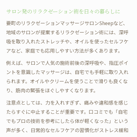
サロン発のリラクゼーション術を日々の暮らしに
要町のリラクゼーションマッサージサロンSheepなど、
地域のサロンが提案するリラクゼーション術には、深呼
吸を取り入れたストレッチや、オイルを使ったセルフケ
アなど、家庭でも応用しやすい方法が多くあります。
例えば、サロンで人気の施術前後の深呼吸や、指圧ポイ
ントを意識したマッサージは、自宅でも手軽に取り入れ
られます。オイルやクリームを使うことで滑りも良くな
り、筋肉の緊張をほぐしやすくなります。
注意点としては、力を入れすぎず、痛みや違和感を感じ
たらすぐに中止することが重要です。口コミでも「自宅
でもプロの技術を参考にしたら体が軽くなった」という
声が多く、日常的なセルフケアの習慣化がストレス緩和