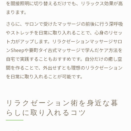
を間接照明に切り替えるだけでも、リラックス効果が高
まります。
さらに、サロンで受けたマッサージの前後に行う深呼吸
やストレッチを日常に取り入れることで、心身のリセッ
ト力がアップします。リラクゼーションマッサージサロ
ンSheepや要町タイ古式マッサージで学んだケア方法を
自宅で実践することもおすすめです。自分だけの癒し空
間を作ることで、外出せずとも理想のリラクゼーション
を日常に取り入れることが可能です。
リラクゼーション術を身近な暮
らしに取り入れるコツ