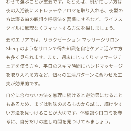
わせて選ぶことが重要です。たとえば、朝が忙しい方は
夜の入浴後にストレッチやアロマを取り入れる、夜型の
方は寝る前の瞑想や呼吸法を習慣にするなど、ライフス
タイルに無理なくフィットする方法を探しましょう。
要町エリアでは、リラクゼーション マッサージサロン
Sheepのようなサロンで得た知識を自宅ケアに活かす方
も多く見られます。また、週末にじっくりマッサージチ
ェアを使う方や、平日のスキマ時間にハンドマッサージ
を取り入れる方など、個々の生活パターンに合わせた工
夫が効果的です。
自分に合わない方法を無理に続けると逆効果になること
もあるため、まずは興味のあるものから試し、続けやす
い方法を見つけることが大切です。体験談や口コミを参
考に、自分だけの癒し時間を見つけてみましょう。