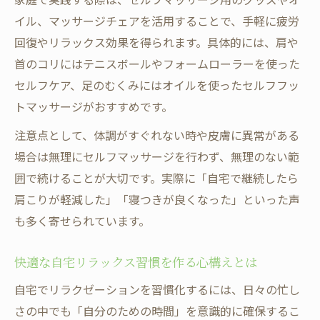
イル、マッサージチェアを活用することで、手軽に疲労
回復やリラックス効果を得られます。具体的には、肩や
首のコリにはテニスボールやフォームローラーを使った
セルフケア、足のむくみにはオイルを使ったセルフフッ
トマッサージがおすすめです。
注意点として、体調がすぐれない時や皮膚に異常がある
場合は無理にセルフマッサージを行わず、無理のない範
囲で続けることが大切です。実際に「自宅で継続したら
肩こりが軽減した」「寝つきが良くなった」といった声
も多く寄せられています。
快適な自宅リラックス習慣を作る心構えとは
自宅でリラクゼーションを習慣化するには、日々の忙し
さの中でも「自分のための時間」を意識的に確保するこ