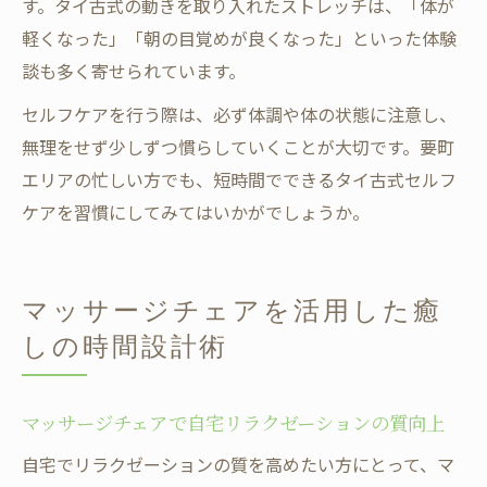
す。タイ古式の動きを取り入れたストレッチは、「体が
軽くなった」「朝の目覚めが良くなった」といった体験
談も多く寄せられています。
セルフケアを行う際は、必ず体調や体の状態に注意し、
無理をせず少しずつ慣らしていくことが大切です。要町
エリアの忙しい方でも、短時間でできるタイ古式セルフ
ケアを習慣にしてみてはいかがでしょうか。
マッサージチェアを活用した癒
しの時間設計術
マッサージチェアで自宅リラクゼーションの質向上
自宅でリラクゼーションの質を高めたい方にとって、マ