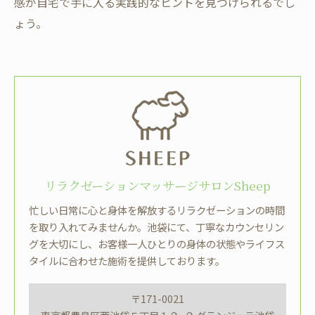
感が自宅で手に入る実践的なヒントを見つけられるでし
ょう。
リラクゼーションマッサージサロンSheep
忙しい日常に心と身体を解放するリラクゼーションの時間
を取り入れてみませんか。池袋にて、丁寧なカウンセリン
グを大切にし、お客様一人ひとりの身体の状態やライフス
タイルに合わせた施術を提供しております。
〒171-0021