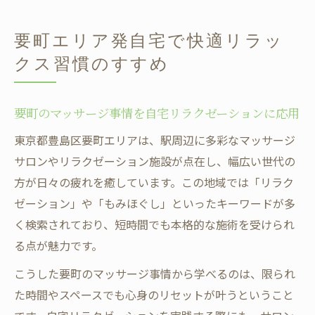
要町エリア発自宅で快適リラッ
クス習慣のすすめ
要町のマッサージ事情を自宅リラクゼーションに応用
東京都豊島区要町エリアは、駅周辺に多彩なマッサージ
サロンやリラクゼーション施設が点在し、幅広い世代の
方が日々の疲れを癒しています。この地域では「リラク
ゼーション」や「もみほぐし」といったキーワードが多
く検索されており、短時間でも本格的な施術を受けられ
る点が魅力です。
こうした要町のマッサージ事情から学べるのは、限られ
た時間やスペースでも心身のリセットが叶うということ