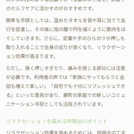
のセルフケアに活かすのがおすすめです。
簡単な手順としては、温めたタオルを首や肩に当てて血
行を促進し、その後に指の腹で円を描くように筋肉をほ
ぐしていきます。さらに、足裏や手のひらのツボ押しも
取り入れることで全身の巡りが良くなり、リラクゼーシ
ョン効果が高まります。
ただし、強く押しすぎたり、痛みを感じる部分には注意
が必要です。利用者の声では「家族にやってもらうと会
話も増えて楽しい」「自宅でも十分にリフレッシュでき
る」といった意見があり、要町の家庭での新しいコミュ
ニケーション手段としても注目されています。
リラクゼーションを高める呼吸法のポイント
リラクゼーション効果を高めるためには、呼吸法の工夫