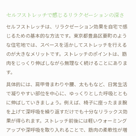
セルフストレッチで感じるリラクゼーションの深さ
セルフストレッチは、リラクゼーション効果を自宅で感
じるための基本的な方法です。東京都豊島区要町のよう
な住宅地では、スペースを活かしてストレッチを行える
のが大きなメリットです。ストレッチのポイントは、筋
肉をじっくり伸ばしながら無理なく続けることにありま
す。
具体的には、肩甲骨まわりや腰、太ももなど、日常生活
で凝りやすい部位を中心に、ゆっくりとした呼吸ととも
に伸ばしていきましょう。例えば、椅子に座ったまま腕
を上げて深呼吸を繰り返すだけでも十分なリラックス効
果が得られます。ストレッチ前後には軽いウォーミング
アップや深呼吸を取り入れることで、筋肉の柔軟性が増