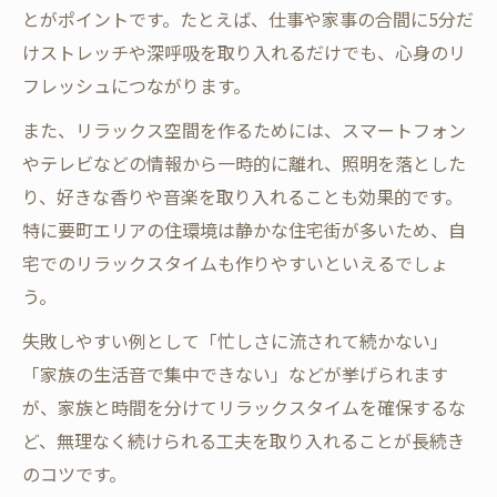
とがポイントです。たとえば、仕事や家事の合間に5分だ
けストレッチや深呼吸を取り入れるだけでも、心身のリ
フレッシュにつながります。
また、リラックス空間を作るためには、スマートフォン
やテレビなどの情報から一時的に離れ、照明を落とした
り、好きな香りや音楽を取り入れることも効果的です。
特に要町エリアの住環境は静かな住宅街が多いため、自
宅でのリラックスタイムも作りやすいといえるでしょ
う。
失敗しやすい例として「忙しさに流されて続かない」
「家族の生活音で集中できない」などが挙げられます
が、家族と時間を分けてリラックスタイムを確保するな
ど、無理なく続けられる工夫を取り入れることが長続き
のコツです。