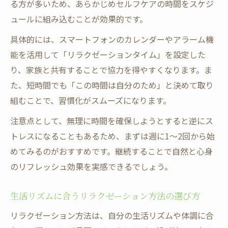
る方が多いため、あらかじめセルフケアの時間をスケジ
ュールに組み込むことが効果的です。
具体的には、スマートフォンのカレンダーやアラーム機
能を活用して「リラクゼーションタイム」を設定した
り、家族と共有することで協力を得やすくなります。ま
た、短時間でも「この時間は自分のため」と決めて取り
組むことで、習慣化がスムーズになります。
注意点として、無理に時間を確保しようとすると逆にス
トレスになることもあるため、まずは週に1〜2回から始
めてみるのがおすすめです。継続することで自然と心身
のリフレッシュ効果を実感できるでしょう。
生活リズムに合うリラクゼーション方法の選び方
リラクゼーション方法は、自分の生活リズムや体調に合