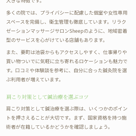
大きな特徴です。
多くの院では、プライバシーに配慮した個室や女性専用
スペースを完備し、衛生管理も徹底しています。リラク
ゼーションマッサージサロンSheepのように、地域密着
型のサービスを心がけている店舗もあります。
また、要町は池袋からもアクセスしやすく、仕事帰りや
買い物ついでに気軽に立ち寄れるロケーションも魅力で
す。口コミや体験談を参考に、自分に合った鍼灸院を選
ぶ利用者が増えています。
肩こり対策として鍼治療を選ぶコツ
肩こり対策として鍼治療を選ぶ際は、いくつかのポイン
トを押さえることが大切です。まず、国家資格を持つ施
術者が在籍しているかどうかを確認しましょう。