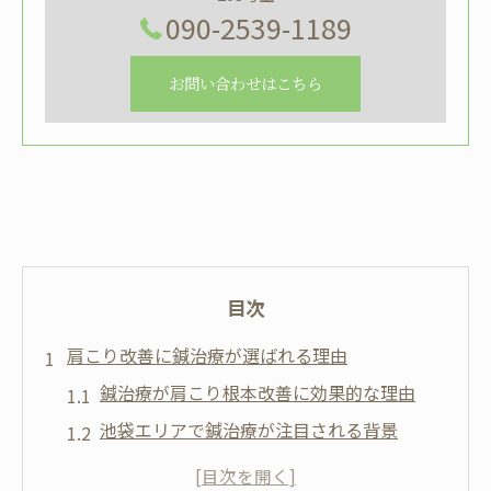
090-2539-1189
お問い合わせはこちら
目次
肩こり改善に鍼治療が選ばれる理由
鍼治療が肩こり根本改善に効果的な理由
池袋エリアで鍼治療が注目される背景
慢性的な肩こりに鍼治療が支持される理由