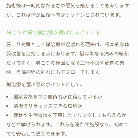
施術後は一時的なだるさや眠気を感じることもあります
が、これは体が回復へ向かうサインとされています。
肩こり対策で鍼治療が選ばれるポイント
肩こり対策として鍼治療が選ばれる理由は、根本的な体
質改善を目指せる点にあります。鍼は単なる痛みの緩和
だけでなく、肩こりの原因となる血行不良や筋肉の緊
張、自律神経の乱れにもアプローチします。
鍼治療を選ぶ際のポイントとして、
国家資格を持つ施術者が在籍しているか
清潔でリラックスできる環境か
症状や生活習慣を丁寧にヒアリングしてもらえるか
などが挙げられます。これらを満たす施設なら、初めて
でも安心して通院できます。