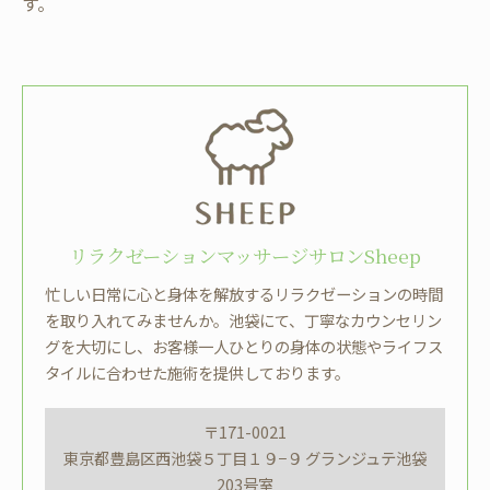
す。
リラクゼーションマッサージサロンSheep
忙しい日常に心と身体を解放するリラクゼーションの時間
を取り入れてみませんか。池袋にて、丁寧なカウンセリン
グを大切にし、お客様一人ひとりの身体の状態やライフス
タイルに合わせた施術を提供しております。
〒171-0021
東京都豊島区西池袋５丁目１９−９ グランジュテ池袋
203号室