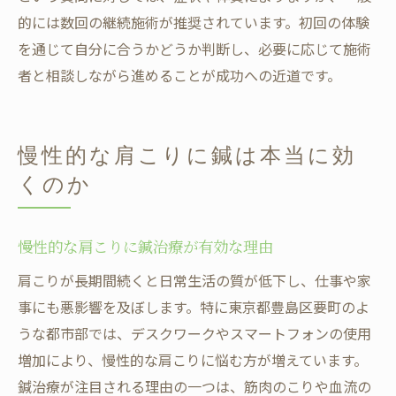
的には数回の継続施術が推奨されています。初回の体験
を通じて自分に合うかどうか判断し、必要に応じて施術
者と相談しながら進めることが成功への近道です。
慢性的な肩こりに鍼は本当に効
くのか
慢性的な肩こりに鍼治療が有効な理由
肩こりが長期間続くと日常生活の質が低下し、仕事や家
事にも悪影響を及ぼします。特に東京都豊島区要町のよ
うな都市部では、デスクワークやスマートフォンの使用
増加により、慢性的な肩こりに悩む方が増えています。
鍼治療が注目される理由の一つは、筋肉のこりや血流の