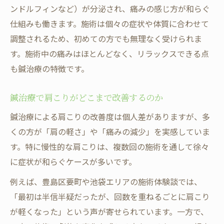
ンドルフィンなど）が分泌され、痛みの感じ方が和らぐ
仕組みも働きます。施術は個々の症状や体質に合わせて
調整されるため、初めての方でも無理なく受けられま
す。施術中の痛みはほとんどなく、リラックスできる点
も鍼治療の特徴です。
鍼治療で肩こりがどこまで改善するのか
鍼治療による肩こりの改善度は個人差がありますが、多
くの方が「肩の軽さ」や「痛みの減少」を実感していま
す。特に慢性的な肩こりは、複数回の施術を通して徐々
に症状が和らぐケースが多いです。
例えば、豊島区要町や池袋エリアの施術体験談では、
「最初は半信半疑だったが、回数を重ねるごとに肩こり
が軽くなった」という声が寄せられています。一方で、