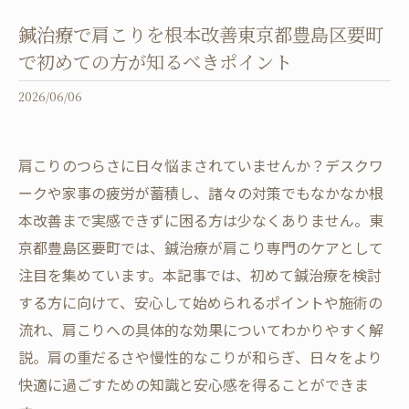
鍼治療で肩こりを根本改善東京都豊島区要町
で初めての方が知るべきポイント
2026/06/06
肩こりのつらさに日々悩まされていませんか？デスクワ
ークや家事の疲労が蓄積し、諸々の対策でもなかなか根
本改善まで実感できずに困る方は少なくありません。東
京都豊島区要町では、鍼治療が肩こり専門のケアとして
注目を集めています。本記事では、初めて鍼治療を検討
する方に向けて、安心して始められるポイントや施術の
流れ、肩こりへの具体的な効果についてわかりやすく解
説。肩の重だるさや慢性的なこりが和らぎ、日々をより
快適に過ごすための知識と安心感を得ることができま