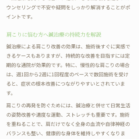
ウンセリングで不安や疑問をしっかり解消することがポ
イントです。
肩こりに悩む方へ鍼治療の持続力を解説
鍼治療による肩こり改善の効果は、施術後すぐに実感で
きるケースもありますが、持続的な改善を目指すには定
期的な通院が効果的です。特に、慢性的な肩こりの場合
は、週1回から2週に1回程度のペースで数回施術を受け
ると、症状の根本改善につながりやすいとされていま
す。
肩こりの再発を防ぐためには、鍼治療と併せて日常生活
の姿勢改善や適度な運動、ストレッチも重要です。施術
を重ねることで、肩だけでなく全身の血流や自律神経の
バランスも整い、健康的な身体を維持しやすくなりま