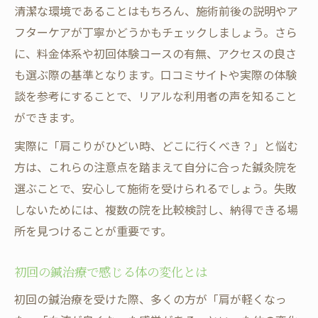
清潔な環境であることはもちろん、施術前後の説明やア
フターケアが丁寧かどうかもチェックしましょう。さら
に、料金体系や初回体験コースの有無、アクセスの良さ
も選ぶ際の基準となります。口コミサイトや実際の体験
談を参考にすることで、リアルな利用者の声を知ること
ができます。
実際に「肩こりがひどい時、どこに行くべき？」と悩む
方は、これらの注意点を踏まえて自分に合った鍼灸院を
選ぶことで、安心して施術を受けられるでしょう。失敗
しないためには、複数の院を比較検討し、納得できる場
所を見つけることが重要です。
初回の鍼治療で感じる体の変化とは
初回の鍼治療を受けた際、多くの方が「肩が軽くなっ