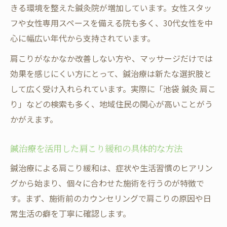
きる環境を整えた鍼灸院が増加しています。女性スタッ
フや女性専用スペースを備える院も多く、30代女性を中
心に幅広い年代から支持されています。
肩こりがなかなか改善しない方や、マッサージだけでは
効果を感じにくい方にとって、鍼治療は新たな選択肢と
して広く受け入れられています。実際に「池袋 鍼灸 肩こ
り」などの検索も多く、地域住民の関心が高いことがう
かがえます。
鍼治療を活用した肩こり緩和の具体的な方法
鍼治療による肩こり緩和は、症状や生活習慣のヒアリン
グから始まり、個々に合わせた施術を行うのが特徴で
す。まず、施術前のカウンセリングで肩こりの原因や日
常生活の癖を丁寧に確認します。