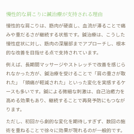
慢性的な肩こりに鍼治療が支持される理由
慢性的な肩こりは、筋肉が硬直し、血流が滞ることで痛
みや重だるさが継続する状態です。鍼治療は、こうした
慢性症状に対し、筋肉の深層部までアプローチし、根本
的な改善を目指せる点で支持されています。
例えば、長期間マッサージやストレッチで改善を感じら
れなかった方が、鍼治療を受けることで「肩の重さが取
れた」「頭痛が軽減された」といった変化を実感するケ
ースも多いです。鍼による微細な刺激は、自己治癒力を
高める効果もあり、継続することで再発予防にもつなが
ります。
ただし、初回から劇的な変化を期待しすぎず、数回の施
術を重ねることで徐々に効果が現れるのが一般的です。