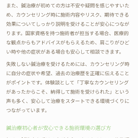
また、鍼治療が初めての方は不安や疑問を感じやすいた
め、カウンセリング時に施術内容やリスク、期待できる
効果についてしっかり説明を受けることが安心につなが
ります。国家資格を持つ施術者が担当する場合、医療的
な観点からもアドバイスがもらえるため、肩こりがひど
い時や他の症状がある場合も安心して相談できます。
失敗しない鍼治療を受けるためには、カウンセリング時
に自分の症状や希望、過去の治療歴を正確に伝えること
がポイントです。体験談として「丁寧なカウンセリング
があったからこそ、納得して施術を受けられた」という
声も多く、安心して治療をスタートできる環境づくりに
つながっています。
鍼治療初心者が安心できる施術環境の選び方