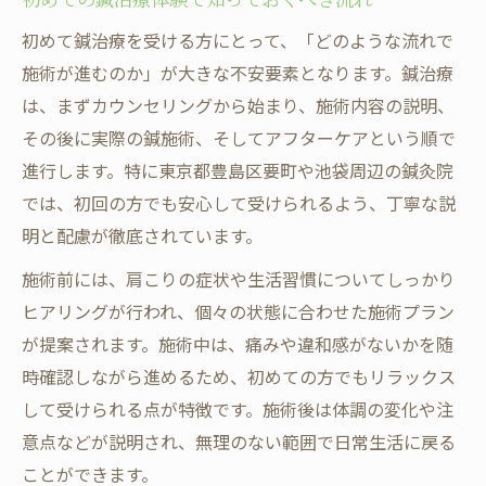
初めて鍼治療を受ける方にとって、「どのような流れで
施術が進むのか」が大きな不安要素となります。鍼治療
は、まずカウンセリングから始まり、施術内容の説明、
その後に実際の鍼施術、そしてアフターケアという順で
進行します。特に東京都豊島区要町や池袋周辺の鍼灸院
では、初回の方でも安心して受けられるよう、丁寧な説
明と配慮が徹底されています。
施術前には、肩こりの症状や生活習慣についてしっかり
ヒアリングが行われ、個々の状態に合わせた施術プラン
が提案されます。施術中は、痛みや違和感がないかを随
時確認しながら進めるため、初めての方でもリラックス
して受けられる点が特徴です。施術後は体調の変化や注
意点などが説明され、無理のない範囲で日常生活に戻る
ことができます。