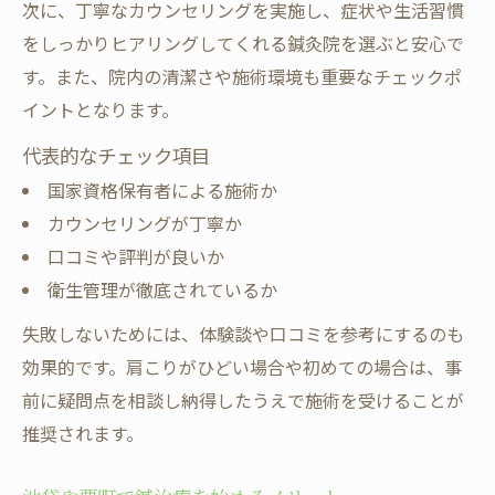
次に、丁寧なカウンセリングを実施し、症状や生活習慣
をしっかりヒアリングしてくれる鍼灸院を選ぶと安心で
す。また、院内の清潔さや施術環境も重要なチェックポ
イントとなります。
代表的なチェック項目
国家資格保有者による施術か
カウンセリングが丁寧か
口コミや評判が良いか
衛生管理が徹底されているか
失敗しないためには、体験談や口コミを参考にするのも
効果的です。肩こりがひどい場合や初めての場合は、事
前に疑問点を相談し納得したうえで施術を受けることが
推奨されます。