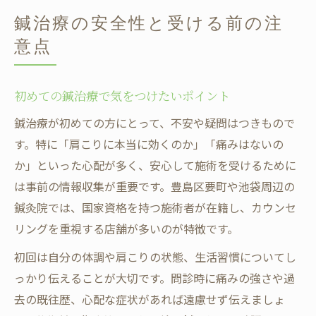
鍼治療の安全性と受ける前の注
意点
初めての鍼治療で気をつけたいポイント
鍼治療が初めての方にとって、不安や疑問はつきもので
す。特に「肩こりに本当に効くのか」「痛みはないの
か」といった心配が多く、安心して施術を受けるために
は事前の情報収集が重要です。豊島区要町や池袋周辺の
鍼灸院では、国家資格を持つ施術者が在籍し、カウンセ
リングを重視する店舗が多いのが特徴です。
初回は自分の体調や肩こりの状態、生活習慣についてし
っかり伝えることが大切です。問診時に痛みの強さや過
去の既往歴、心配な症状があれば遠慮せず伝えましょ