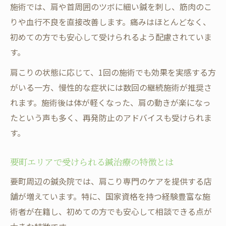
施術では、肩や首周囲のツボに細い鍼を刺し、筋肉のこ
りや血行不良を直接改善します。痛みはほとんどなく、
初めての方でも安心して受けられるよう配慮されていま
す。
肩こりの状態に応じて、1回の施術でも効果を実感する方
がいる一方、慢性的な症状には数回の継続施術が推奨さ
れます。施術後は体が軽くなった、肩の動きが楽になっ
たという声も多く、再発防止のアドバイスも受けられま
す。
要町エリアで受けられる鍼治療の特徴とは
要町周辺の鍼灸院では、肩こり専門のケアを提供する店
舗が増えています。特に、国家資格を持つ経験豊富な施
術者が在籍し、初めての方でも安心して相談できる点が