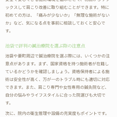
ックスして肩こり改善に取り組むことができます。特に
初めての方は、「痛みが少ないか」「無理な施術がない
か」など、気になる点を事前に相談しておくと安心で
す。
池袋で評判の鍼治療院を選ぶ際の注意点
池袋や要町周辺で鍼治療院を選ぶ際には、いくつかの注
意点があります。まず、国家資格を持つ施術者が在籍し
ているかどうかを確認しましょう。資格保持者による施
術は安全性が高く、万が一のトラブル時にも適切に対応
できます。また、肩こり専門や女性専用の鍼灸院など、
自分の悩みやライフスタイルに合った院選びも大切で
す。
次に、院内の衛生管理や設備の充実度もポイントです。