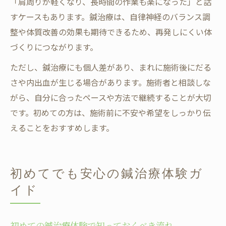
「肩周りが軽くなり、長時間の作業も楽になった」と話
すケースもあります。鍼治療は、自律神経のバランス調
整や体質改善の効果も期待できるため、再発しにくい体
づくりにつながります。
ただし、鍼治療にも個人差があり、まれに施術後にだる
さや内出血が生じる場合があります。施術者と相談しな
がら、自分に合ったペースや方法で継続することが大切
です。初めての方は、施術前に不安や希望をしっかり伝
えることをおすすめします。
初めてでも安心の鍼治療体験ガ
イド
初めての鍼治療体験で知っておくべき流れ