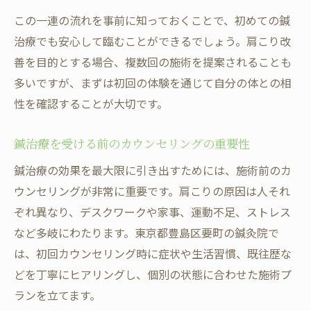
この一連の流れを事前に知っておくことで、初めての鍼
治療でも安心して臨むことができるでしょう。肩こり改
善を目的とする場合、複数回の施術を提案されることも
多いですが、まずは初回の体験を通じて自分の体との相
性を確認することが大切です。
鍼治療を受ける前のカウンセリングの重要性
鍼治療の効果を最大限に引き出すためには、施術前のカ
ウンセリングが非常に重要です。肩こりの原因は人それ
ぞれ異なり、デスクワークや家事、運動不足、ストレス
など多岐にわたります。東京都豊島区要町の鍼灸院で
は、初回カウンセリング時に症状や生活習慣、既往歴な
どを丁寧にヒアリングし、個別の状態に合わせた施術プ
ランを立てます。