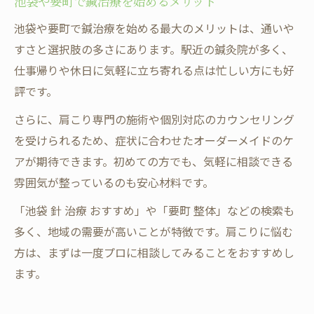
池袋や要町で鍼治療を始めるメリット
池袋や要町で鍼治療を始める最大のメリットは、通いや
すさと選択肢の多さにあります。駅近の鍼灸院が多く、
仕事帰りや休日に気軽に立ち寄れる点は忙しい方にも好
評です。
さらに、肩こり専門の施術や個別対応のカウンセリング
を受けられるため、症状に合わせたオーダーメイドのケ
アが期待できます。初めての方でも、気軽に相談できる
雰囲気が整っているのも安心材料です。
「池袋 針 治療 おすすめ」や「要町 整体」などの検索も
多く、地域の需要が高いことが特徴です。肩こりに悩む
方は、まずは一度プロに相談してみることをおすすめし
ます。