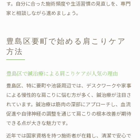
す。自分に合った施術頻度や生活習慣の見直しを、専門
家と相談しながら進めましょう。
豊島区要町で始める肩こりケア
方法
豊島区で鍼治療による肩こりケアが人気の理由
豊島区、特に要町や池袋周辺では、デスクワークや家事
による慢性的な肩こりに悩む方が多く、鍼治療が注目さ
れています。鍼治療は筋肉の深部にアプローチし、血流
促進や自律神経の調整を通じて肩こりの根本改善が期待
できる点が大きな魅力です。
近年では国家資格を持つ施術者が在籍し、清潔で安心で