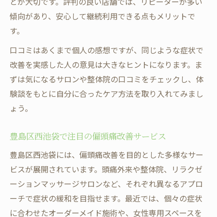
とが大切です。評判の良い店舗では、リピーターが多い
傾向があり、安心して継続利用できる点もメリットで
す。
口コミはあくまで個人の感想ですが、同じような症状で
改善を実感した人の意見は大きなヒントになります。ま
ずは気になるサロンや整体院の口コミをチェックし、体
験談をもとに自分に合ったケア方法を取り入れてみまし
ょう。
豊島区西池袋で注目の偏頭痛改善サービス
豊島区西池袋には、偏頭痛改善を目的とした多様なサー
ビスが展開されています。頭痛外来や整体院、リラクゼ
ーションマッサージサロンなど、それぞれ異なるアプロ
ーチで症状の緩和を目指せます。最近では、個々の症状
に合わせたオーダーメイド施術や、女性専用スペースを