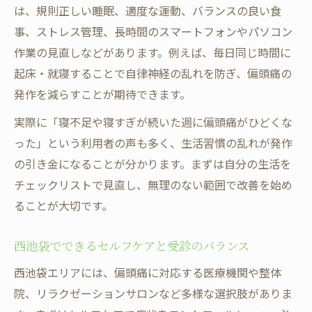
は、規則正しい睡眠、適度な運動、バランスの良い食
事、ストレス管理、長時間のスマートフォンやパソコン
作業の見直しなどがあります。例えば、毎日同じ時間に
起床・就寝することで自律神経の乱れを防ぎ、偏頭痛の
発作を減らすことが期待できます。
実際に「寝不足や寝すぎが続いた週に偏頭痛がひどくな
った」という利用者の声も多く、生活習慣の乱れが発作
の引き金になることが分かります。まずは自分の生活を
チェックリストで見直し、無理のない範囲で改善を始め
ることが大切です。
西池袋でできるセルフケアと受診のバランス
西池袋エリアには、偏頭痛に対応する医療機関や整体
院、リラクゼーションサロンなど多様な選択肢がありま