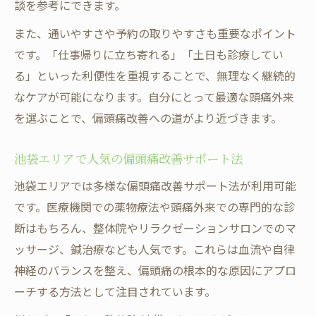
談を参考にできます。
また、通いやすさや予約の取りやすさも重要なポイント
です。「仕事帰りに立ち寄れる」「土日も診療してい
る」といった利便性を重視することで、無理なく継続的
なケアが可能になります。自分にとって最適な頭痛外来
を選ぶことで、偏頭痛改善への道がより近づきます。
池袋エリアで人気の偏頭痛改善サポート法
池袋エリアでは多様な偏頭痛改善サポート法が利用可能
です。医療機関での薬物療法や頭痛外来での専門的な診
断はもちろん、整体院やリラクゼーションサロンでのマ
ッサージ、鍼治療なども人気です。これらは血流や自律
神経のバランスを整え、偏頭痛の根本的な原因にアプロ
ーチする方法として注目されています。