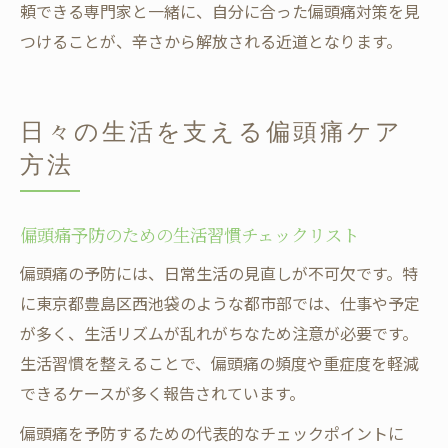
頼できる専門家と一緒に、自分に合った偏頭痛対策を見
つけることが、辛さから解放される近道となります。
日々の生活を支える偏頭痛ケア
方法
偏頭痛予防のための生活習慣チェックリスト
偏頭痛の予防には、日常生活の見直しが不可欠です。特
に東京都豊島区西池袋のような都市部では、仕事や予定
が多く、生活リズムが乱れがちなため注意が必要です。
生活習慣を整えることで、偏頭痛の頻度や重症度を軽減
できるケースが多く報告されています。
偏頭痛を予防するための代表的なチェックポイントに