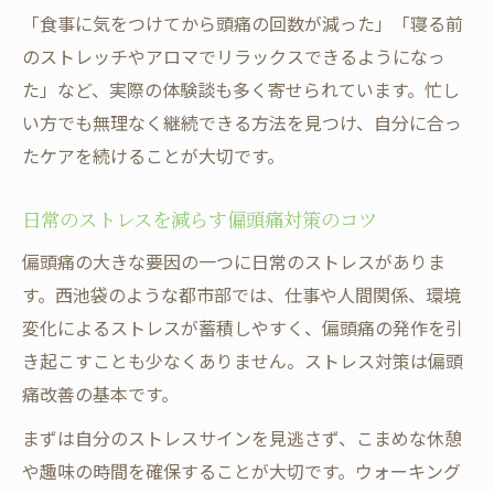
「食事に気をつけてから頭痛の回数が減った」「寝る前
のストレッチやアロマでリラックスできるようになっ
た」など、実際の体験談も多く寄せられています。忙し
い方でも無理なく継続できる方法を見つけ、自分に合っ
たケアを続けることが大切です。
日常のストレスを減らす偏頭痛対策のコツ
偏頭痛の大きな要因の一つに日常のストレスがありま
す。西池袋のような都市部では、仕事や人間関係、環境
変化によるストレスが蓄積しやすく、偏頭痛の発作を引
き起こすことも少なくありません。ストレス対策は偏頭
痛改善の基本です。
まずは自分のストレスサインを見逃さず、こまめな休憩
や趣味の時間を確保することが大切です。ウォーキング