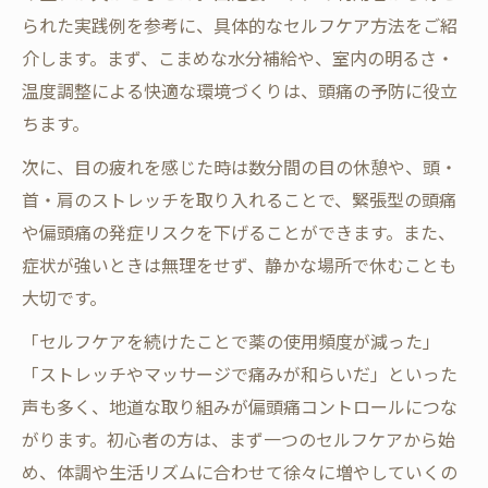
られた実践例を参考に、具体的なセルフケア方法をご紹
介します。まず、こまめな水分補給や、室内の明るさ・
温度調整による快適な環境づくりは、頭痛の予防に役立
ちます。
次に、目の疲れを感じた時は数分間の目の休憩や、頭・
首・肩のストレッチを取り入れることで、緊張型の頭痛
や偏頭痛の発症リスクを下げることができます。また、
症状が強いときは無理をせず、静かな場所で休むことも
大切です。
「セルフケアを続けたことで薬の使用頻度が減った」
「ストレッチやマッサージで痛みが和らいだ」といった
声も多く、地道な取り組みが偏頭痛コントロールにつな
がります。初心者の方は、まず一つのセルフケアから始
め、体調や生活リズムに合わせて徐々に増やしていくの