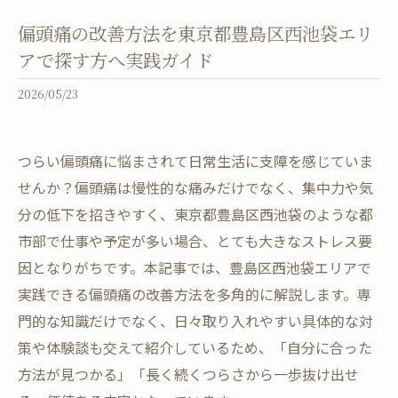
偏頭痛の改善方法を東京都豊島区西池袋エリ
アで探す方へ実践ガイド
2026/05/23
つらい偏頭痛に悩まされて日常生活に支障を感じていま
せんか？偏頭痛は慢性的な痛みだけでなく、集中力や気
分の低下を招きやすく、東京都豊島区西池袋のような都
市部で仕事や予定が多い場合、とても大きなストレス要
因となりがちです。本記事では、豊島区西池袋エリアで
実践できる偏頭痛の改善方法を多角的に解説します。専
門的な知識だけでなく、日々取り入れやすい具体的な対
策や体験談も交えて紹介しているため、「自分に合った
方法が見つかる」「長く続くつらさから一歩抜け出せ