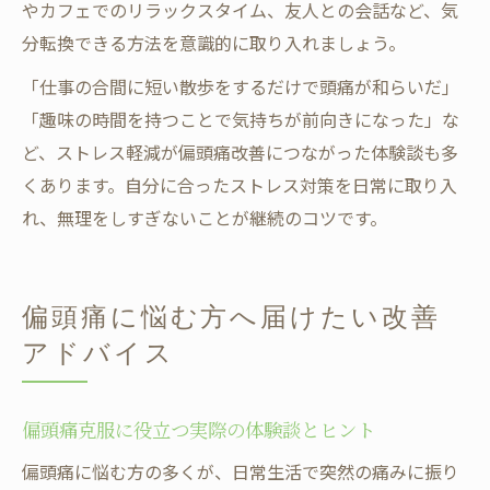
やカフェでのリラックスタイム、友人との会話など、気
分転換できる方法を意識的に取り入れましょう。
「仕事の合間に短い散歩をするだけで頭痛が和らいだ」
「趣味の時間を持つことで気持ちが前向きになった」な
ど、ストレス軽減が偏頭痛改善につながった体験談も多
くあります。自分に合ったストレス対策を日常に取り入
れ、無理をしすぎないことが継続のコツです。
偏頭痛に悩む方へ届けたい改善
アドバイス
偏頭痛克服に役立つ実際の体験談とヒント
偏頭痛に悩む方の多くが、日常生活で突然の痛みに振り