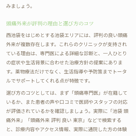
みましょう。
頭痛外来が評判の理由と選び方のコツ
西池袋をはじめとする池袋エリアには、評判の良い頭痛
外来が複数存在します。これらのクリニックが支持され
ている理由は、専門医による詳細な診断と、一人ひとり
の症状や生活背景に合わせた治療方針の提案にありま
す。薬物療法だけでなく、生活指導や予防策までトータ
ルでサポートしてくれる点が特徴です。
選び方のコツとしては、まず「頭痛専門医」が在籍して
いるか、また患者の声や口コミで医師やスタッフの対応
が評価されているかを確認しましょう。実際に「池袋 頭
痛外来」「頭痛外来 評判 良い 東京」などで検索する
と、診療内容やアクセス情報、実際に通院した方の体験