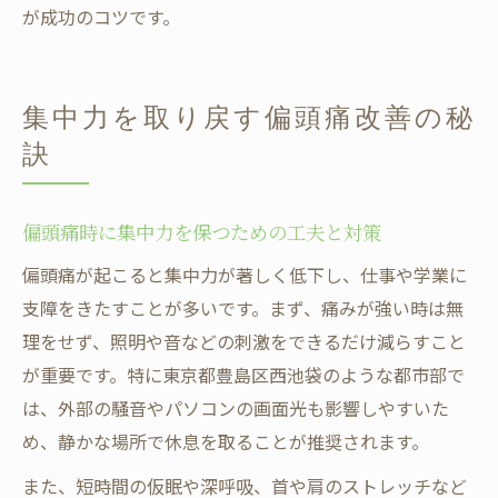
が成功のコツです。
集中力を取り戻す偏頭痛改善の秘
訣
偏頭痛時に集中力を保つための工夫と対策
偏頭痛が起こると集中力が著しく低下し、仕事や学業に
支障をきたすことが多いです。まず、痛みが強い時は無
理をせず、照明や音などの刺激をできるだけ減らすこと
が重要です。特に東京都豊島区西池袋のような都市部で
は、外部の騒音やパソコンの画面光も影響しやすいた
め、静かな場所で休息を取ることが推奨されます。
また、短時間の仮眠や深呼吸、首や肩のストレッチなど