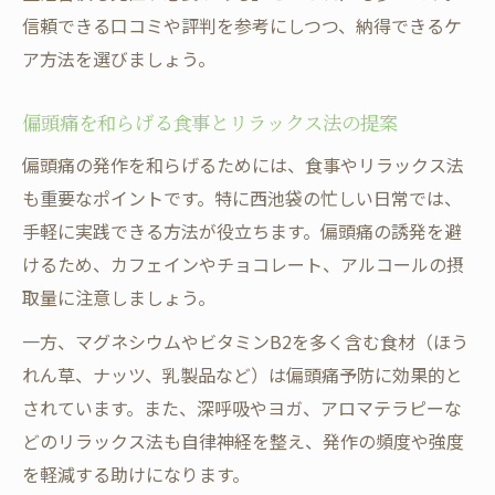
信頼できる口コミや評判を参考にしつつ、納得できるケ
ア方法を選びましょう。
偏頭痛を和らげる食事とリラックス法の提案
偏頭痛の発作を和らげるためには、食事やリラックス法
も重要なポイントです。特に西池袋の忙しい日常では、
手軽に実践できる方法が役立ちます。偏頭痛の誘発を避
けるため、カフェインやチョコレート、アルコールの摂
取量に注意しましょう。
一方、マグネシウムやビタミンB2を多く含む食材（ほう
れん草、ナッツ、乳製品など）は偏頭痛予防に効果的と
されています。また、深呼吸やヨガ、アロマテラピーな
どのリラックス法も自律神経を整え、発作の頻度や強度
を軽減する助けになります。