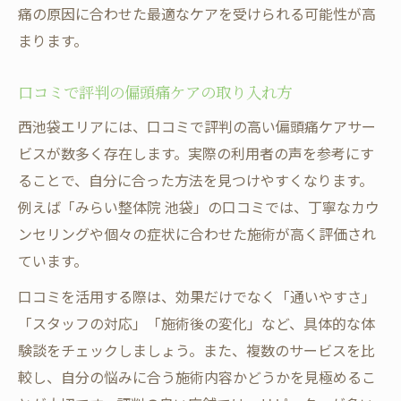
痛の原因に合わせた最適なケアを受けられる可能性が高
まります。
口コミで評判の偏頭痛ケアの取り入れ方
西池袋エリアには、口コミで評判の高い偏頭痛ケアサー
ビスが数多く存在します。実際の利用者の声を参考にす
ることで、自分に合った方法を見つけやすくなります。
例えば「みらい整体院 池袋」の口コミでは、丁寧なカウ
ンセリングや個々の症状に合わせた施術が高く評価され
ています。
口コミを活用する際は、効果だけでなく「通いやすさ」
「スタッフの対応」「施術後の変化」など、具体的な体
験談をチェックしましょう。また、複数のサービスを比
較し、自分の悩みに合う施術内容かどうかを見極めるこ