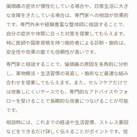
偏頭痛の症状が慢性化している場合や、日常生活に大き
な支障をきたしている場合は、専門家への相談が効果的
です。専門外来や経験豊富な整体師に相談することで、
自分の症状や体質に合った対策を提案してもらえます。
特に医師や国家資格を持つ施術者による診断・施術は、
安全性や効果の面でも信頼性が高いです。
専門家と相談することで、偏頭痛の原因を多角的に分析
し、薬物療法・生活習慣の見直し・施術など最適な組み
合わせを提案してもらえます。また、セルフケアだけで
は改善しにくいケースでも、専門的なアドバイスやフォ
ローを受けることで長期的な改善につなげることが可能
です。
相談時には、これまでの経過や生活習慣、ストレス要因
などをできるだけ詳しく伝えることがポイントです。信