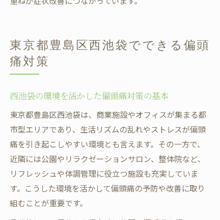
重ねが症状改善につながっています。
東京都豊島区西池袋でできる偏頭
痛対策
西池袋の環境を活かした偏頭痛対策の基本
東京都豊島区西池袋は、商業施設やオフィスが集まる都
市型エリアであり、生活リズムの乱れやストレスが偏頭
痛を引き起こしやすい環境とも言えます。その一方で、
近隣には公園やリラクゼーションサロン、整体院など、
リフレッシュや体調管理に役立つ施設も充実していま
す。こうした環境を活かして偏頭痛の予防や改善に取り
組むことが重要です。