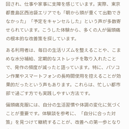
回され、仕事や家事に支障を感じています。実際、東京
都豊島区西池袋エリアでも「朝から頭が重くて出勤でき
なかった」「予定をキャンセルした」という声が多数寄
せられています。こうした体験から、多くの人が偏頭痛
の根本的な改善策を探しています。
ある利用者は、毎日の生活リズムを整えることや、こま
めな水分補給、定期的なストレッチを取り入れたこと
で、発作の頻度が減ったと語っています。特に、パソコ
ン作業やスマートフォンの長時間使用を控えることが効
果的だったという声もあります。これらは、忙しい都市
部で過ごす方でも実践しやすい方法です。
偏頭痛克服には、自分の生活習慣や体調の変化に気づく
ことが重要です。体験談を参考に、「自分に合った対
策」を見つけて継続することが、改善への第一歩となり