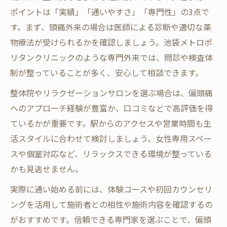
ポイントは「実績」「通いやすさ」「専門性」の3点で
す。まず、頭痛外来の場合は医師による診断や適切な薬
物療法が受けられるかを確認しましょう。池袋メトロポ
リタンクリニックのような専門外来では、問診や検査体
制が整っていることが多く、安心して相談できます。
整体院やリラクゼーションサロンを選ぶ場合は、偏頭痛
へのアプローチ経験が豊富か、口コミなどで高評価を得
ているかが重要です。駅からのアクセスや営業時間も生
活スタイルに合わせて検討しましょう。女性専用スペー
スや個室対応など、リラックスできる環境が整っている
かも見逃せません。
実際に通い始める前には、体験コースや初回カウンセリ
ングを活用して施術者との相性や施術内容を確認するの
がおすすめです。信頼できる専門家を選ぶことで、偏頭