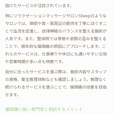
設けたサービスが注目されています。
特にリラクゼーションマッサージサロンSheepのような
サロンでは、頭部や首・肩周辺の筋肉を丁寧にほぐすこ
とで血流を促進し、自律神経のバランスを整える施術が
人気です。また、整体院では骨格や姿勢の歪みを整える
ことで、根本的な偏頭痛の原因にアプローチします。こ
れらのサービスは、仕事帰りや休日にも通いやすい立地
や営業時間が多い点も特徴です。
自分に合ったサービスを選ぶ際は、施術内容やスタッフ
の資格、衛生管理体制なども確認しましょう。無理なく
続けられるサービスを選ぶことで、偏頭痛の改善を目指
せます。
偏頭痛に強い専門家と相談するメリット