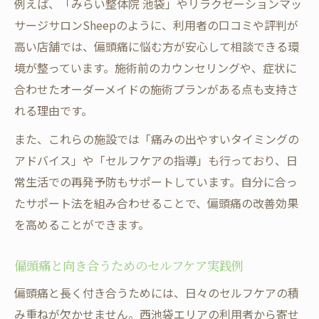
例えば、「みらい整体院 池袋」やリラクゼーションマッ
サージサロンSheepのように、利用者の口コミや評判が
高い店舗では、偏頭痛に悩む方が安心して相談できる環
境が整っています。施術前のカウンセリングや、症状に
合わせたオーダーメイドの施術プランがある点も支持さ
れる理由です。
また、これらの施設では「痛みの出やすいタイミングの
アドバイス」や「セルフケアの指導」も行っており、日
常生活での再発予防もサポートしています。自分に合っ
たサポート法を組み合わせることで、偏頭痛の改善効果
を高めることができます。
偏頭痛と向き合うためのセルフケア実践例
偏頭痛と長く付き合うためには、日々のセルフケアの積
み重ねが欠かせません。西池袋エリアの利用者から寄せ