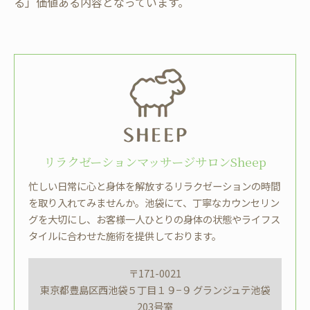
る」価値ある内容となっています。
リラクゼーションマッサージサロンSheep
忙しい日常に心と身体を解放するリラクゼーションの時間
を取り入れてみませんか。池袋にて、丁寧なカウンセリン
グを大切にし、お客様一人ひとりの身体の状態やライフス
タイルに合わせた施術を提供しております。
〒171-0021
東京都豊島区西池袋５丁目１９−９ グランジュテ池袋
203号室