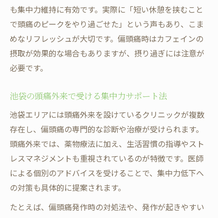
も集中力維持に有効です。実際に「短い休憩を挟むこと
で頭痛のピークをやり過ごせた」という声もあり、こま
めなリフレッシュが大切です。偏頭痛時はカフェインの
摂取が効果的な場合もありますが、摂り過ぎには注意が
必要です。
池袋の頭痛外来で受ける集中力サポート法
池袋エリアには頭痛外来を設けているクリニックが複数
存在し、偏頭痛の専門的な診断や治療が受けられます。
頭痛外来では、薬物療法に加え、生活習慣の指導やスト
レスマネジメントも重視されているのが特徴です。医師
による個別のアドバイスを受けることで、集中力低下へ
の対策も具体的に提案されます。
たとえば、偏頭痛発作時の対処法や、発作が起きやすい