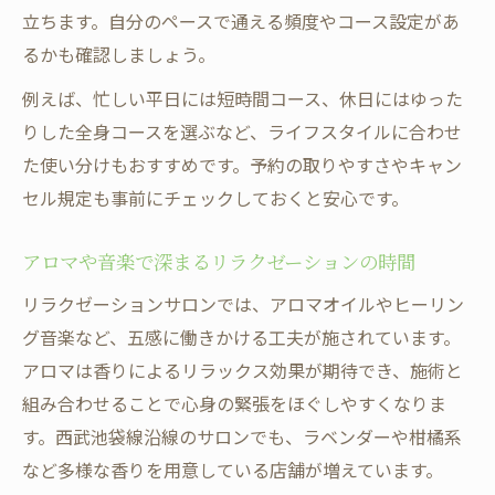
立ちます。自分のペースで通える頻度やコース設定があ
るかも確認しましょう。
例えば、忙しい平日には短時間コース、休日にはゆった
りした全身コースを選ぶなど、ライフスタイルに合わせ
た使い分けもおすすめです。予約の取りやすさやキャン
セル規定も事前にチェックしておくと安心です。
アロマや音楽で深まるリラクゼーションの時間
リラクゼーションサロンでは、アロマオイルやヒーリン
グ音楽など、五感に働きかける工夫が施されています。
アロマは香りによるリラックス効果が期待でき、施術と
組み合わせることで心身の緊張をほぐしやすくなりま
す。西武池袋線沿線のサロンでも、ラベンダーや柑橘系
など多様な香りを用意している店舗が増えています。