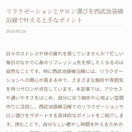
リラクゼーションとサロン選びを西武池袋線
沿線で叶える上手なポイント
2026/05/26
日々のストレスや体の疲れを感じていませんか？忙しい
毎日のなかで心身のリフレッシュ先を探したくなるのは
自然なことです。特に西武池袋線沿線には、リラクゼー
ションへの関心が高まる中で、さまざまな施術や雰囲気
を持つサロンが点在しています。本記事では、アクセス
や通いやすさをはじめ、自分に合う施術や心地よい空間
作りに注目し、西武池袋線沿線でのリラクゼーションサ
ロン選びをサポートする具体的なポイントをご紹介しま
す。読むことで、自分らしい癒やし時間を叶えるための