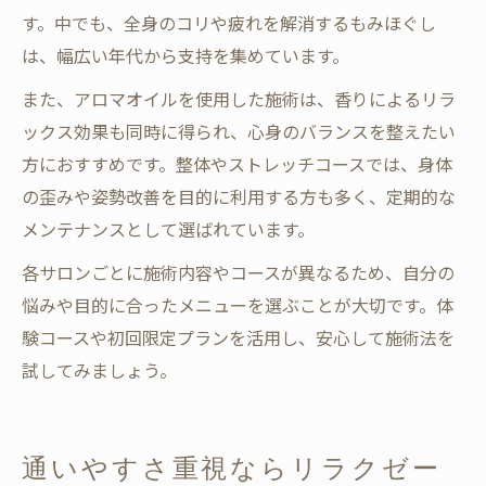
す。中でも、全身のコリや疲れを解消するもみほぐし
は、幅広い年代から支持を集めています。
また、アロマオイルを使用した施術は、香りによるリラ
ックス効果も同時に得られ、心身のバランスを整えたい
方におすすめです。整体やストレッチコースでは、身体
の歪みや姿勢改善を目的に利用する方も多く、定期的な
メンテナンスとして選ばれています。
各サロンごとに施術内容やコースが異なるため、自分の
悩みや目的に合ったメニューを選ぶことが大切です。体
験コースや初回限定プランを活用し、安心して施術法を
試してみましょう。
通いやすさ重視ならリラクゼー