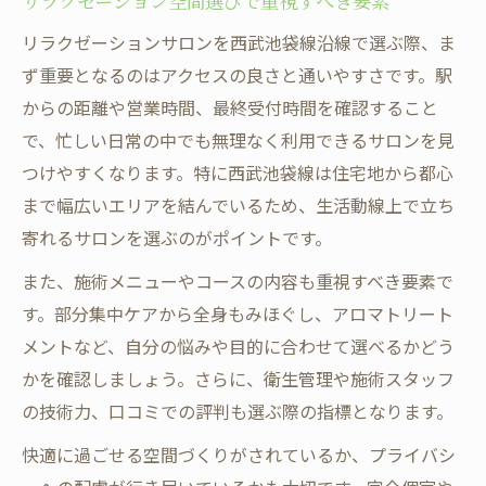
リラクゼーション空間選びで重視すべき要素
リラクゼーションサロンを西武池袋線沿線で選ぶ際、ま
ず重要となるのはアクセスの良さと通いやすさです。駅
からの距離や営業時間、最終受付時間を確認すること
で、忙しい日常の中でも無理なく利用できるサロンを見
つけやすくなります。特に西武池袋線は住宅地から都心
まで幅広いエリアを結んでいるため、生活動線上で立ち
寄れるサロンを選ぶのがポイントです。
また、施術メニューやコースの内容も重視すべき要素で
す。部分集中ケアから全身もみほぐし、アロマトリート
メントなど、自分の悩みや目的に合わせて選べるかどう
かを確認しましょう。さらに、衛生管理や施術スタッフ
の技術力、口コミでの評判も選ぶ際の指標となります。
快適に過ごせる空間づくりがされているか、プライバシ