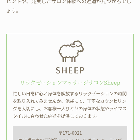
ヒントや、充実したサロン体験への近道が見つかるでし
ょう。
リラクゼーションマッサージサロンSheep
忙しい日常に心と身体を解放するリラクゼーションの時間
を取り入れてみませんか。池袋にて、丁寧なカウンセリン
グを大切にし、お客様一人ひとりの身体の状態やライフス
タイルに合わせた施術を提供しております。
〒171-0021