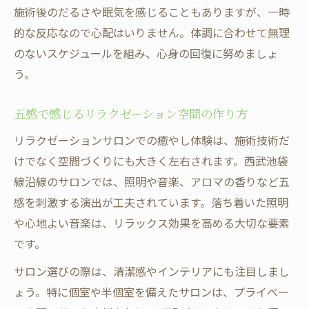
施術後のだるさや眠気を感じることもありますが、一時
的な反応なので心配はいりません。体調に合わせて無理
のないスケジュールを組み、心身の回復に努めましょ
う。
五感で感じるリラクゼーション空間の作り方
リラクゼーションサロンでの癒やし体験は、施術技術だ
けでなく空間づくりにも大きく左右されます。西武池袋
線沿線のサロンでは、照明や音楽、アロマの香りなど五
感を刺激する演出が工夫されています。落ち着いた照明
や心地よい音楽は、リラックス効果を高める大切な要素
です。
サロン選びの際は、清潔感やインテリアにも注目しまし
ょう。特に個室や半個室を備えたサロンは、プライベー