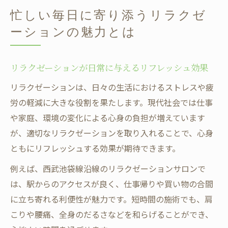
忙しい毎日に寄り添うリラクゼ
ーションの魅力とは
リラクゼーションが日常に与えるリフレッシュ効果
リラクゼーションは、日々の生活におけるストレスや疲
労の軽減に大きな役割を果たします。現代社会では仕事
や家庭、環境の変化による心身の負担が増えています
が、適切なリラクゼーションを取り入れることで、心身
ともにリフレッシュする効果が期待できます。
例えば、西武池袋線沿線のリラクゼーションサロンで
は、駅からのアクセスが良く、仕事帰りや買い物の合間
に立ち寄れる利便性が魅力です。短時間の施術でも、肩
こりや腰痛、全身のだるさなどを和らげることができ、