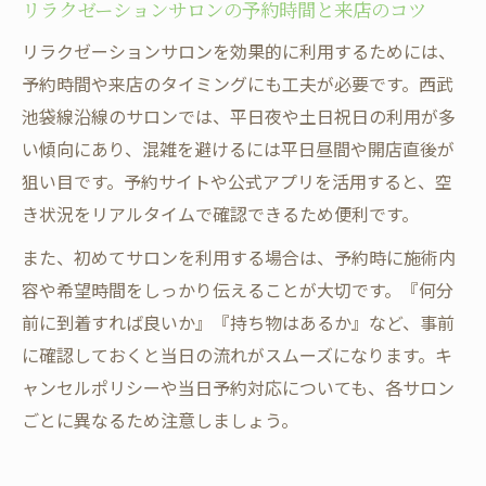
リラクゼーションサロンの予約時間と来店のコツ
リラクゼーションサロンを効果的に利用するためには、
予約時間や来店のタイミングにも工夫が必要です。西武
池袋線沿線のサロンでは、平日夜や土日祝日の利用が多
い傾向にあり、混雑を避けるには平日昼間や開店直後が
狙い目です。予約サイトや公式アプリを活用すると、空
き状況をリアルタイムで確認できるため便利です。
また、初めてサロンを利用する場合は、予約時に施術内
容や希望時間をしっかり伝えることが大切です。『何分
前に到着すれば良いか』『持ち物はあるか』など、事前
に確認しておくと当日の流れがスムーズになります。キ
ャンセルポリシーや当日予約対応についても、各サロン
ごとに異なるため注意しましょう。