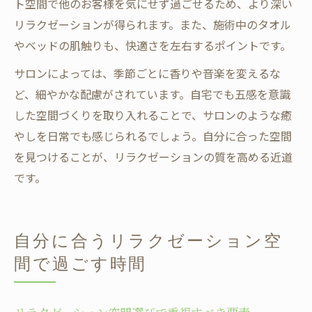
ト空間で他のお客様を気にせず過ごせるため、より深い
リラクゼーションが得られます。また、施術中のタオル
やベッドの肌触りも、快適さを左右するポイントです。
サロンによっては、季節ごとに香りや音楽を変えるな
ど、細やかな配慮がされています。自宅でも五感を意識
した空間づくりを取り入れることで、サロンのような癒
やしを日常でも感じられるでしょう。自分に合った空間
を見つけることが、リラクゼーションの質を高める近道
です。
自分に合うリラクゼーション空
間で過ごす時間