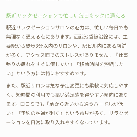
駅近リラクゼーションで忙しい毎日もラクに通える
駅近リラクゼーションサロンの魅力は、忙しい毎日でも
無理なく通える点にあります。西武池袋線沿線には、主
要駅から徒歩3分以内のサロンや、駅ビル内にある店舗
が多く、アクセス面でのストレスがありません。『仕事
帰りの疲れをすぐに癒したい』『移動時間を短縮した
い』という方には特におすすめです。
また、駅近サロンは急な予定変更にも柔軟に対応しやす
く、短時間の利用でも高い満足感を得やすい傾向にあり
ます。口コミでも『駅から近いから通うハードルが低
い』『予約の融通が利く』という意見が多く、リラクゼ
ーションを日常に取り入れやすくなっています。