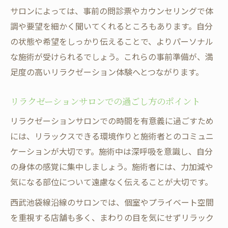
サロンによっては、事前の問診票やカウンセリングで体
調や要望を細かく聞いてくれるところもあります。自分
の状態や希望をしっかり伝えることで、よりパーソナル
な施術が受けられるでしょう。これらの事前準備が、満
足度の高いリラクゼーション体験へとつながります。
リラクゼーションサロンでの過ごし方のポイント
リラクゼーションサロンでの時間を有意義に過ごすため
には、リラックスできる環境作りと施術者とのコミュニ
ケーションが大切です。施術中は深呼吸を意識し、自分
の身体の感覚に集中しましょう。施術者には、力加減や
気になる部位について遠慮なく伝えることが大切です。
西武池袋線沿線のサロンでは、個室やプライベート空間
を重視する店舗も多く、まわりの目を気にせずリラック