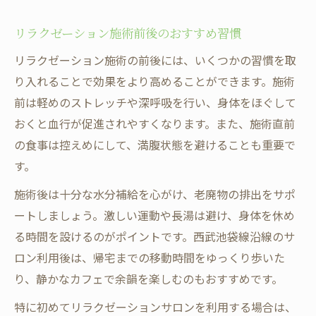
リラクゼーション施術前後のおすすめ習慣
リラクゼーション施術の前後には、いくつかの習慣を取
り入れることで効果をより高めることができます。施術
前は軽めのストレッチや深呼吸を行い、身体をほぐして
おくと血行が促進されやすくなります。また、施術直前
の食事は控えめにして、満腹状態を避けることも重要で
す。
施術後は十分な水分補給を心がけ、老廃物の排出をサポ
ートしましょう。激しい運動や長湯は避け、身体を休め
る時間を設けるのがポイントです。西武池袋線沿線のサ
ロン利用後は、帰宅までの移動時間をゆっくり歩いた
り、静かなカフェで余韻を楽しむのもおすすめです。
特に初めてリラクゼーションサロンを利用する場合は、