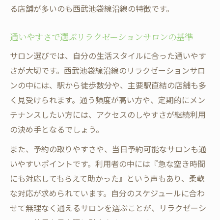
る店舗が多いのも西武池袋線沿線の特徴です。
通いやすさで選ぶリラクゼーションサロンの基準
サロン選びでは、自分の生活スタイルに合った通いやす
さが大切です。西武池袋線沿線のリラクゼーションサロ
ンの中には、駅から徒歩数分や、主要駅直結の店舗も多
く見受けられます。通う頻度が高い方や、定期的にメン
テナンスしたい方には、アクセスのしやすさが継続利用
の決め手となるでしょう。
また、予約の取りやすさや、当日予約可能なサロンも通
いやすいポイントです。利用者の中には『急な空き時間
にも対応してもらえて助かった』という声もあり、柔軟
な対応が求められています。自分のスケジュールに合わ
せて無理なく通えるサロンを選ぶことが、リラクゼーシ