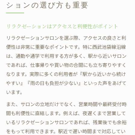
ションの選び方も重要
リラクゼーションはアクセスと利便性がポイント
リラクゼーションサロンを選ぶ際、アクセスの良さと利
便性は非常に重要なポイントです。特に西武池袋線沿線
は、通勤や通学で利用する方が多く、駅から近いサロン
であれば、仕事帰りや買い物の合間にも立ち寄りやすく
なります。実際に多くの利用者が『駅から近いから続け
やすい』『雨の日も負担が少ない』といった声をあげて
います。
また、サロンの立地だけでなく、営業時間や最終受付時
間も利便性に直結します。例えば、夜遅くまで営業して
いるリラクゼーションサロンであれば、残業後でも余裕
をもって利用できます。駅近で遅い時間まで対応してい