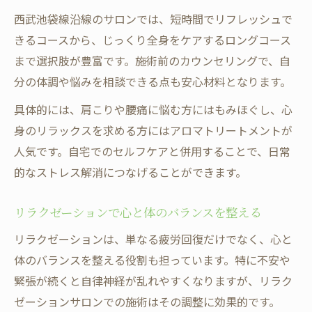
西武池袋線沿線のサロンでは、短時間でリフレッシュで
きるコースから、じっくり全身をケアするロングコース
まで選択肢が豊富です。施術前のカウンセリングで、自
分の体調や悩みを相談できる点も安心材料となります。
具体的には、肩こりや腰痛に悩む方にはもみほぐし、心
身のリラックスを求める方にはアロマトリートメントが
人気です。自宅でのセルフケアと併用することで、日常
的なストレス解消につなげることができます。
リラクゼーションで心と体のバランスを整える
リラクゼーションは、単なる疲労回復だけでなく、心と
体のバランスを整える役割も担っています。特に不安や
緊張が続くと自律神経が乱れやすくなりますが、リラク
ゼーションサロンでの施術はその調整に効果的です。