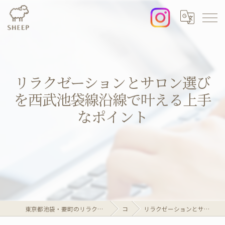
リラクゼーションとサロン選び
を西武池袋線沿線で叶える上手
なポイント
東京都池袋・要町のリラクゼーションならリラクゼーションマッサージサロンSheep
コラム
リラクゼーションとサロン選びを西武池袋線沿線で叶える上手なポイント