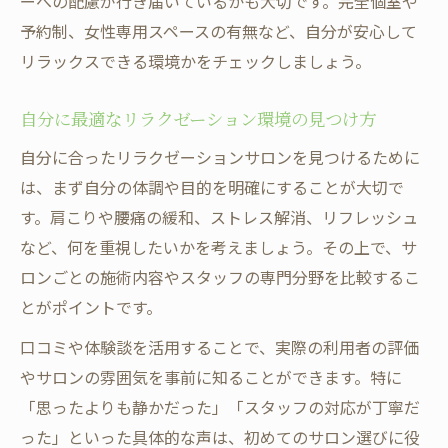
ーへの配慮が行き届いているかも大切です。完全個室や
予約制、女性専用スペースの有無など、自分が安心して
リラックスできる環境かをチェックしましょう。
自分に最適なリラクゼーション環境の見つけ方
自分に合ったリラクゼーションサロンを見つけるために
は、まず自分の体調や目的を明確にすることが大切で
す。肩こりや腰痛の緩和、ストレス解消、リフレッシュ
など、何を重視したいかを考えましょう。その上で、サ
ロンごとの施術内容やスタッフの専門分野を比較するこ
とがポイントです。
口コミや体験談を活用することで、実際の利用者の評価
やサロンの雰囲気を事前に知ることができます。特に
「思ったよりも静かだった」「スタッフの対応が丁寧だ
った」といった具体的な声は、初めてのサロン選びに役