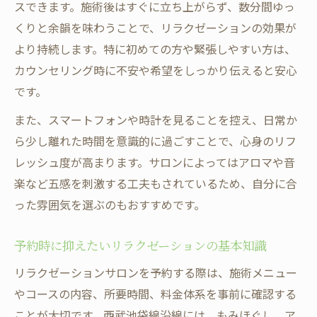
スできます。施術後はすぐに立ち上がらず、数分間ゆっ
くりと余韻を味わうことで、リラクゼーションの効果が
より持続します。特に初めての方や緊張しやすい方は、
カウンセリング時に不安や希望をしっかり伝えると安心
です。
また、スマートフォンや時計を見ることを控え、日常か
ら少し離れた時間を意識的に過ごすことで、心身のリフ
レッシュ度が高まります。サロンによってはアロマや音
楽など五感を刺激する工夫もされているため、自分に合
った雰囲気を選ぶのもおすすめです。
予約時に抑えたいリラクゼーションの基本知識
リラクゼーションサロンを予約する際は、施術メニュー
やコースの内容、所要時間、料金体系を事前に確認する
ことが大切です。西武池袋線沿線には、もみほぐし、ア