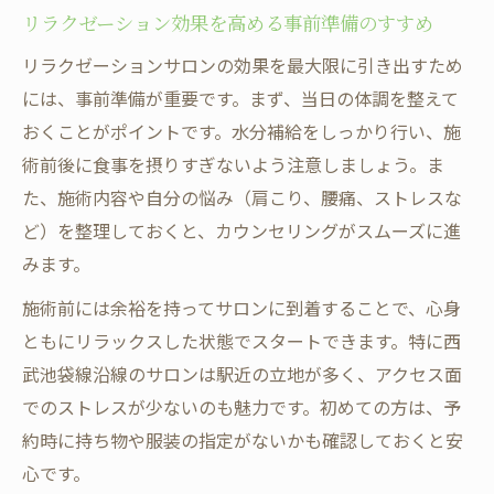
リラクゼーション効果を高める事前準備のすすめ
リラクゼーションサロンの効果を最大限に引き出すため
には、事前準備が重要です。まず、当日の体調を整えて
おくことがポイントです。水分補給をしっかり行い、施
術前後に食事を摂りすぎないよう注意しましょう。ま
た、施術内容や自分の悩み（肩こり、腰痛、ストレスな
ど）を整理しておくと、カウンセリングがスムーズに進
みます。
施術前には余裕を持ってサロンに到着することで、心身
ともにリラックスした状態でスタートできます。特に西
武池袋線沿線のサロンは駅近の立地が多く、アクセス面
でのストレスが少ないのも魅力です。初めての方は、予
約時に持ち物や服装の指定がないかも確認しておくと安
心です。