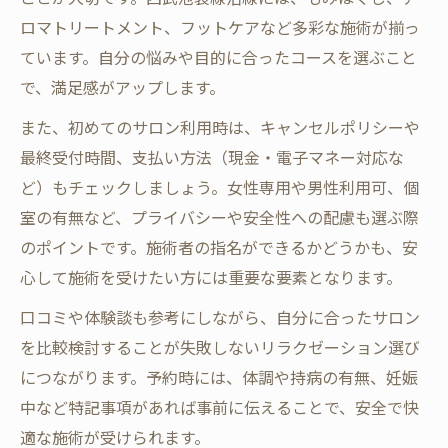
ロマトリートメント、フットケアなど多彩な施術が揃っ
ています。自分の悩みや目的に合ったコースを選ぶこと
で、満足感がアップします。
また、初めてのサロン利用時は、キャンセルポリシーや
最終受付時間、支払い方法（現金・電子マネー対応な
ど）もチェックしましょう。女性専用や男性利用可、個
室の有無など、プライバシーや安全性への配慮も選ぶ際
のポイントです。施術者の指名ができるかどうかも、安
心して施術を受けたい方には重要な要素となります。
口コミや体験談も参考にしながら、自分に合ったサロン
を比較検討することが失敗しないリラクゼーション選び
につながります。予約時には、体調や持病の有無、妊娠
中など特記事項があれば事前に伝えることで、安全で快
適な施術が受けられます。