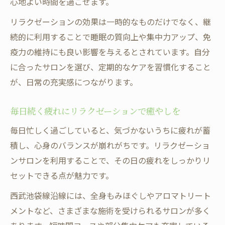
心地よい時間を過ごせます。
リラクゼーションの効果は一時的なものだけでなく、継
続的に利用することで睡眠の質向上や集中力アップ、免
疫力の維持にも良い影響を与えるとされています。自分
に合ったサロンを選び、定期的なケアを習慣化すること
が、日常の充実感につながります。
毎日続く疲れにリラクゼーションで癒やしを
毎日忙しく過ごしていると、気づかないうちに疲れが蓄
積し、心身のバランスが崩れがちです。リラクゼーショ
ンサロンを利用することで、その日の疲れをしっかりリ
セットできる点が魅力です。
西武池袋線沿線には、全身もみほぐしやアロマトリート
メントなど、さまざまな施術を受けられるサロンが多く