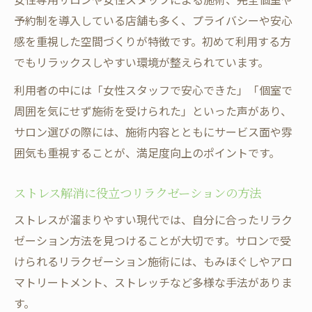
予約制を導入している店舗も多く、プライバシーや安心
感を重視した空間づくりが特徴です。初めて利用する方
でもリラックスしやすい環境が整えられています。
利用者の中には「女性スタッフで安心できた」「個室で
周囲を気にせず施術を受けられた」といった声があり、
サロン選びの際には、施術内容とともにサービス面や雰
囲気も重視することが、満足度向上のポイントです。
ストレス解消に役立つリラクゼーションの方法
ストレスが溜まりやすい現代では、自分に合ったリラク
ゼーション方法を見つけることが大切です。サロンで受
けられるリラクゼーション施術には、もみほぐしやアロ
マトリートメント、ストレッチなど多様な手法がありま
す。