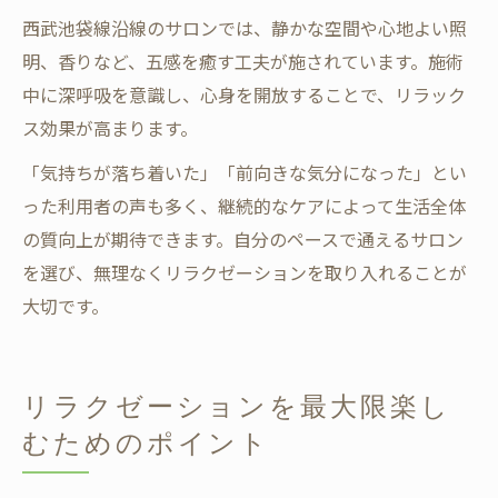
西武池袋線沿線のサロンでは、静かな空間や心地よい照
明、香りなど、五感を癒す工夫が施されています。施術
中に深呼吸を意識し、心身を開放することで、リラック
ス効果が高まります。
「気持ちが落ち着いた」「前向きな気分になった」とい
った利用者の声も多く、継続的なケアによって生活全体
の質向上が期待できます。自分のペースで通えるサロン
を選び、無理なくリラクゼーションを取り入れることが
大切です。
リラクゼーションを最大限楽し
むためのポイント