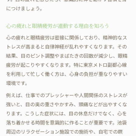
につけましょう。
心の疲れと眼精疲労が連動する理由を知ろう
心の疲れと眼精疲労は密接に関係しており、精神的なス
トレスが高まると自律神経が乱れやすくなります。その
結果、目のピント調整やまばたきの回数が減少し、眼精
疲労が起こりやすくなります。特に東京メトロ副都心線
を利用して忙しく働く方は、心身の負担が重なりやすい
環境です。
例えば、仕事でのプレッシャーや人間関係のストレスが
強いと、目の奥の重さやかすみ、頭痛などが出やすくな
ります。こうした症状には、目の休息だけでなく、心を
落ち着かせる時間を意識的に作ることが重要です。池袋
周辺のリラクゼーション施設での施術や、自宅での瞑