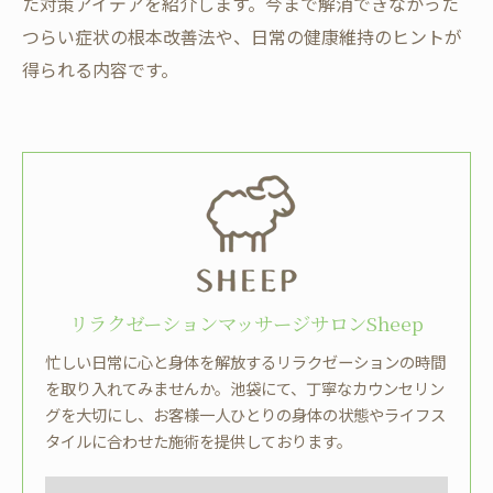
た対策アイデアを紹介します。今まで解消できなかった
つらい症状の根本改善法や、日常の健康維持のヒントが
得られる内容です。
リラクゼーションマッサージサロンSheep
忙しい日常に心と身体を解放するリラクゼーションの時間
を取り入れてみませんか。池袋にて、丁寧なカウンセリン
グを大切にし、お客様一人ひとりの身体の状態やライフス
タイルに合わせた施術を提供しております。