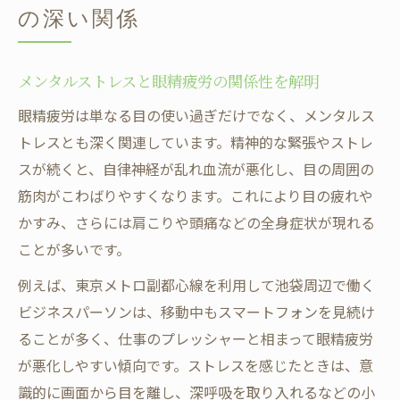
の深い関係
メンタルストレスと眼精疲労の関係性を解明
眼精疲労は単なる目の使い過ぎだけでなく、メンタルス
トレスとも深く関連しています。精神的な緊張やストレ
スが続くと、自律神経が乱れ血流が悪化し、目の周囲の
筋肉がこわばりやすくなります。これにより目の疲れや
かすみ、さらには肩こりや頭痛などの全身症状が現れる
ことが多いです。
例えば、東京メトロ副都心線を利用して池袋周辺で働く
ビジネスパーソンは、移動中もスマートフォンを見続け
ることが多く、仕事のプレッシャーと相まって眼精疲労
が悪化しやすい傾向です。ストレスを感じたときは、意
識的に画面から目を離し、深呼吸を取り入れるなどの小