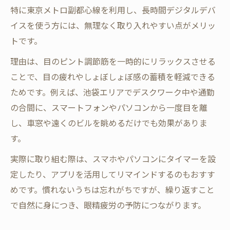
特に東京メトロ副都心線を利用し、長時間デジタルデバ
イスを使う方には、無理なく取り入れやすい点がメリッ
トです。
理由は、目のピント調節筋を一時的にリラックスさせる
ことで、目の疲れやしょぼしょぼ感の蓄積を軽減できる
ためです。例えば、池袋エリアでデスクワーク中や通勤
の合間に、スマートフォンやパソコンから一度目を離
し、車窓や遠くのビルを眺めるだけでも効果がありま
す。
実際に取り組む際は、スマホやパソコンにタイマーを設
定したり、アプリを活用してリマインドするのもおすす
めです。慣れないうちは忘れがちですが、繰り返すこと
で自然に身につき、眼精疲労の予防につながります。