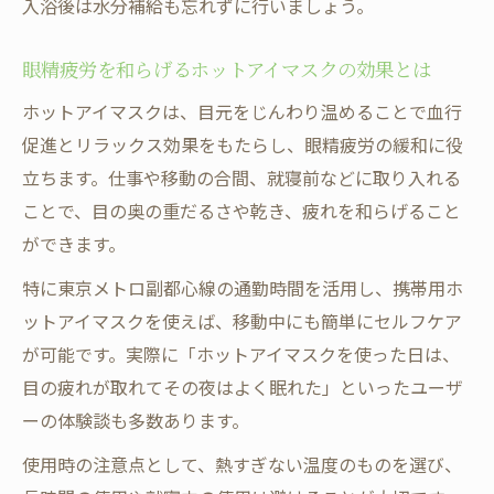
入浴後は水分補給も忘れずに行いましょう。
眼精疲労を和らげるホットアイマスクの効果とは
ホットアイマスクは、目元をじんわり温めることで血行
促進とリラックス効果をもたらし、眼精疲労の緩和に役
立ちます。仕事や移動の合間、就寝前などに取り入れる
ことで、目の奥の重だるさや乾き、疲れを和らげること
ができます。
特に東京メトロ副都心線の通勤時間を活用し、携帯用ホ
ットアイマスクを使えば、移動中にも簡単にセルフケア
が可能です。実際に「ホットアイマスクを使った日は、
目の疲れが取れてその夜はよく眠れた」といったユーザ
ーの体験談も多数あります。
使用時の注意点として、熱すぎない温度のものを選び、