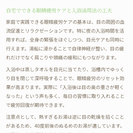
自宅でできる眼精疲労ケアと入浴活用法の工夫
家庭で実践できる眼精疲労ケアの基本は、目の周囲の血
流促進とリラクゼーションです。特に夜の入浴時間を活
用すれば、全身の緊張をほぐしつつ、目元ケアも同時に
行えます。湯船に浸かることで自律神経が整い、目の疲
れだけでなく肩こりや頭痛の緩和にもつながります。
入浴中は蒸しタオルを目元に当てたり、浴槽内でゆっく
り目を閉じて深呼吸することで、眼精疲労のリセット効
果が高まります。実際に「入浴後は目の奥の重さが軽く
なった」という声も多く、毎日の習慣に取り入れること
で疲労回復が期待できます。
注意点として、熱すぎるお湯は逆に目の乾燥を招くこと
があるため、40度前後のぬるめのお湯が適しています。