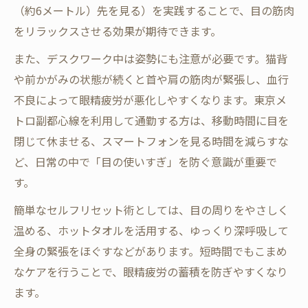
（約6メートル）先を見る）を実践することで、目の筋肉
をリラックスさせる効果が期待できます。
また、デスクワーク中は姿勢にも注意が必要です。猫背
や前かがみの状態が続くと首や肩の筋肉が緊張し、血行
不良によって眼精疲労が悪化しやすくなります。東京メ
トロ副都心線を利用して通勤する方は、移動時間に目を
閉じて休ませる、スマートフォンを見る時間を減らすな
ど、日常の中で「目の使いすぎ」を防ぐ意識が重要で
す。
簡単なセルフリセット術としては、目の周りをやさしく
温める、ホットタオルを活用する、ゆっくり深呼吸して
全身の緊張をほぐすなどがあります。短時間でもこまめ
なケアを行うことで、眼精疲労の蓄積を防ぎやすくなり
ます。