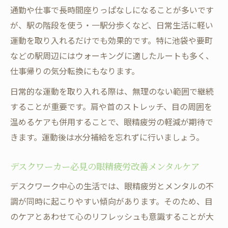
通勤や仕事で長時間座りっぱなしになることが多いです
が、駅の階段を使う・一駅分歩くなど、日常生活に軽い
運動を取り入れるだけでも効果的です。特に池袋や要町
などの駅周辺にはウォーキングに適したルートも多く、
仕事帰りの気分転換にもなります。
日常的な運動を取り入れる際は、無理のない範囲で継続
することが重要です。肩や首のストレッチ、目の周囲を
温めるケアも併用することで、眼精疲労の軽減が期待で
きます。運動後は水分補給を忘れずに行いましょう。
デスクワーカー必見の眼精疲労改善メンタルケア
デスクワーク中心の生活では、眼精疲労とメンタルの不
調が同時に起こりやすい傾向があります。そのため、目
のケアとあわせて心のリフレッシュも意識することが大