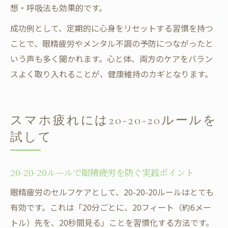
想・呼吸法も効果的です。
成功例として、定期的に心身をリセットする習慣を持つ
ことで、眼精疲労やメンタル不調の予防につながったと
いう声も多く聞かれます。心と体、両方のケアをバラン
スよく取り入れることが、健康維持のカギとなります。
スマホ疲れには20-20-20ルールを
試して
20-20-20ルールで眼精疲労を防ぐ実践ポイント
眼精疲労のセルフケアとして、20-20-20ルールはとても
有効です。これは「20分ごとに、20フィート（約6メー
トル）先を、20秒間見る」ことを習慣化する方法です。