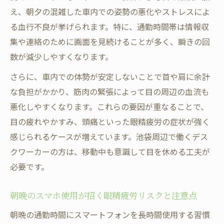
え、朝夕の混雑した車内での姿勢の悪化やストレスによ
る血行不良が挙げられます。特に、通勤時間帯は情報収
集や連絡のために画面を見続けることが多く、瞬きの回
数が減少しやすくなります。
さらに、車内での体勢が安定しないことで首や肩に余計
な負担がかかり、筋肉の緊張によって目の周辺の血流も
悪化しやすくなります。これらの要因が重なることで、
目の疲れやかすみ、頭痛といった眼精疲労の症状が強く
感じられるケースが増えています。池袋周辺で働くデス
クワーカーの方は、移動中も意識して目を休める工夫が
必要です。
朝晩のスマホ使用が招く眼精疲労リスクと注意点
朝晩の通勤時間にスマートフォンを長時間使用する習慣