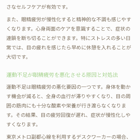
さなセルフケアが有効です。
また、眼精疲労が慢性化すると精神的な不調も感じやす
くなります。心身両面のケアを意識することで、症状の
連鎖を断ち切ることができます。特にストレスの多い日
常では、目の疲れを感じたら早めに休憩を入れることが
大切です。
運動不足が眼精疲労を悪化させる原因と対処法
運動不足は眼精疲労の悪化要因の一つです。身体を動か
す機会が減ると、全身の血行が滞りやすくなり、目の周
囲の筋肉にも十分な酸素や栄養が行き渡らなくなりま
す。その結果、目の疲労回復が遅れ、症状が慢性化しや
すくなります。
東京メトロ副都心線を利用するデスクワーカーの場合、