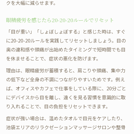
クを大幅に減らせます。
眼精疲労を感じたら20-20-20ルールでリセット
「目が重い」「しょぼしょぼする」と感じた時は、すぐ
に20-20-20ルールを実践してリセットしましょう。目の
奥の違和感や頭痛が出始めたタイミングで短時間でも目
を休ませることで、症状の悪化を防げます。
理由は、眼精疲労が蓄積すると、肩こりや頭痛、集中力
の低下など全身の不調につながりやすいためです。例え
ば、オフィスやカフェで仕事をしている際に、20分ごと
にデバイスから目を離し、遠くを見る習慣を意識的に取
り入れることで、目の負担をリセットできます。
症状が強い場合は、温めたタオルで目元をケアしたり、
池袋エリアのリラクゼーションマッサージサロンや整骨