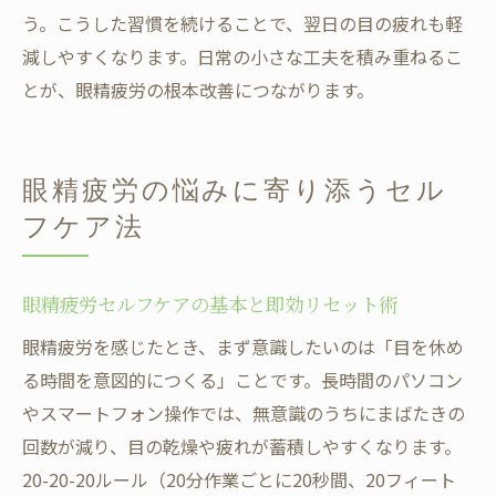
う。こうした習慣を続けることで、翌日の目の疲れも軽
減しやすくなります。日常の小さな工夫を積み重ねるこ
とが、眼精疲労の根本改善につながります。
眼精疲労の悩みに寄り添うセル
フケア法
眼精疲労セルフケアの基本と即効リセット術
眼精疲労を感じたとき、まず意識したいのは「目を休め
る時間を意図的につくる」ことです。長時間のパソコン
やスマートフォン操作では、無意識のうちにまばたきの
回数が減り、目の乾燥や疲れが蓄積しやすくなります。
20-20-20ルール（20分作業ごとに20秒間、20フィート