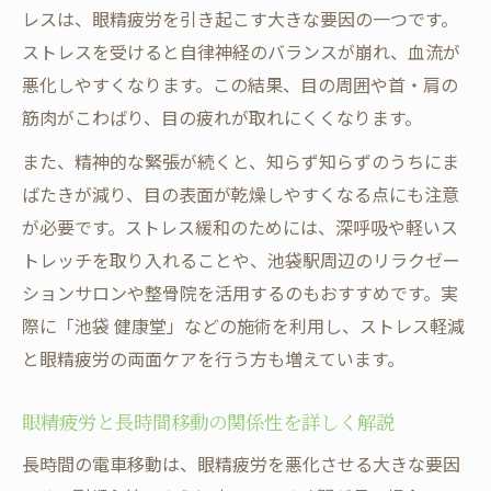
レスは、眼精疲労を引き起こす大きな要因の一つです。
ストレスを受けると自律神経のバランスが崩れ、血流が
悪化しやすくなります。この結果、目の周囲や首・肩の
筋肉がこわばり、目の疲れが取れにくくなります。
また、精神的な緊張が続くと、知らず知らずのうちにま
ばたきが減り、目の表面が乾燥しやすくなる点にも注意
が必要です。ストレス緩和のためには、深呼吸や軽いス
トレッチを取り入れることや、池袋駅周辺のリラクゼー
ションサロンや整骨院を活用するのもおすすめです。実
際に「池袋 健康堂」などの施術を利用し、ストレス軽減
と眼精疲労の両面ケアを行う方も増えています。
眼精疲労と長時間移動の関係性を詳しく解説
長時間の電車移動は、眼精疲労を悪化させる大きな要因