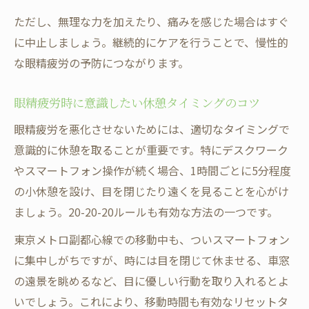
ただし、無理な力を加えたり、痛みを感じた場合はすぐ
に中止しましょう。継続的にケアを行うことで、慢性的
な眼精疲労の予防につながります。
眼精疲労時に意識したい休憩タイミングのコツ
眼精疲労を悪化させないためには、適切なタイミングで
意識的に休憩を取ることが重要です。特にデスクワーク
やスマートフォン操作が続く場合、1時間ごとに5分程度
の小休憩を設け、目を閉じたり遠くを見ることを心がけ
ましょう。20-20-20ルールも有効な方法の一つです。
東京メトロ副都心線での移動中も、ついスマートフォン
に集中しがちですが、時には目を閉じて休ませる、車窓
の遠景を眺めるなど、目に優しい行動を取り入れるとよ
いでしょう。これにより、移動時間も有効なリセットタ