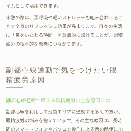
イムとして活用できます。
休憩の際は、深呼吸や軽いストレッチも組み合わせるこ
とで全身のリフレッシュ効果が高まります。日々の生活
に「目をいたわる時間」を意識的に設けることが、眼精
疲労の根本的な改善につながります。
副都心線通勤で気をつけたい眼
精疲労原因
副都心線通勤で増える眼精疲労の主な原因とは
副都心線を利用して池袋エリアに通勤する多くの方が、
眼精疲労の悩みを抱えています。その主な原因は、長時
間のスマートフォンやパソコン操作による目の酷使に加