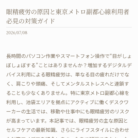
眼精疲労の原因と東京メトロ副都心線利用者
必見の対策ガイド
2026/07/08
長時間のパソコン作業やスマートフォン操作で“目がしょ
ぼしょぼする”ことはありませんか？増加するデジタルデ
バイス利用による眼精疲労は、単なる目の疲れだけでな
く、肩こりや頭痛、そしてメンタルストレスへと連鎖す
ることも少なくありません。特に東京メトロ副都心線を
利用し、池袋エリアを拠点にアクティブに働くデスクワ
ーカーの生活では、移動や仕事中にも眼精疲労のリスク
が高まっています。本記事では、眼精疲労の主な原因と
セルフケアの最新知識、さらにライフスタイルに合わせ