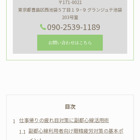
〒171-0021
東京都豊島区西池袋５丁目１９−９ グランジュテ池袋
203号室
090-2539-1189
お問い合わせはこちら
目次
仕事帰りの疲れ目対策に副都心線活用術
副都心線利用者向け眼精疲労対策の基本ポ